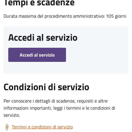
Tempi e scadenze
Durata massima del procedimento amministrativo: 105 giorni
Accedi al servizio
Accedi al servizio
Condizioni di servizio
Per conoscere i dettagli di scadenze, requisiti e altre
informazioni importanti, leggi i termini e le condizioni di
servizio.
Termini e condizioni di servizio