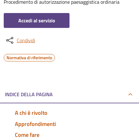
Procedimento di autorizzazione paesaggistica ordinaria
Accedi al servizio
Condividi
Normativa di riferimento
INDICE DELLA PAGINA
A chi è rivolto
Approfondimenti
Come fare