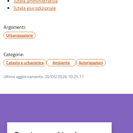
Tutela amministrativa
Tutela giurisdizionale
Argomenti:
Urbanizzazione
Categorie:
Catasto e urbanistica
Ambiente
Autorizzazioni
Ultimo aggiornamento:
20/05/2026 10:25.11