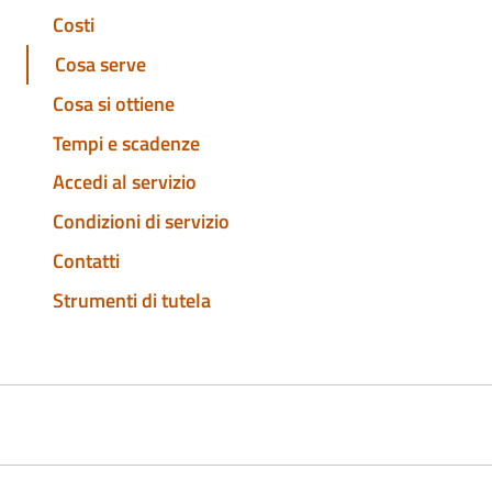
Costi
Cosa serve
Cosa si ottiene
Tempi e scadenze
Accedi al servizio
Condizioni di servizio
Contatti
Strumenti di tutela