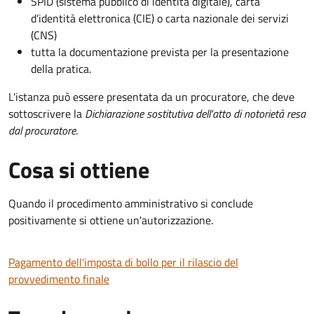
SPID (sistema pubblico di identità digitale), carta
d’identità elettronica (CIE) o carta nazionale dei servizi
(CNS)
tutta la documentazione prevista per la presentazione
della pratica.
L'istanza può essere presentata da un procuratore, che deve
sottoscrivere la
Dichiarazione sostitutiva dell'atto di notorietà resa
dal procuratore
.
Cosa si ottiene
Quando il procedimento amministrativo si conclude
positivamente si ottiene un'autorizzazione.
Pagamento dell'imposta di bollo per il rilascio del
provvedimento finale