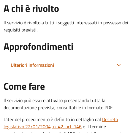
A chi è rivolto
Il servizio è rivolto a tutti i soggetti interessati in possesso dei
requisiti previsti.
Approfondimenti
Ulteriori informazioni
Come fare
Il servizio può essere attivato presentando tutta la
documentazione prevista, consultabile in formato PDF.
L'iter del procedimento è definito in dettaglio dal
Decreto
legislativo 22/01/2004, n. 42, art. 146
e il termine