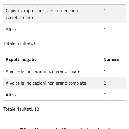
Capivo sempre che stavo procedendo
1
correttamente
Altro
1
Totale risultati: 6
Aspetti negativi
Numero
A volte le indicazioni non erano chiare
4
A volte le indicazioni non erano complete
2
Altro
7
Totale risultati: 13