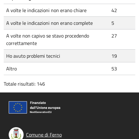
A volte le indicazioni non erano chiare
42
A volte le indicazioni non erano complete
5
A volte non capivo se stavo procedendo
27
correttamente
Ho avuto problemi tecnici
19
Altro
53
Totale risultati: 146
Comune di Ferno