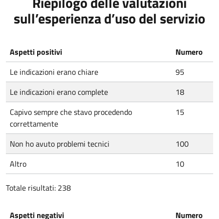
Riepilogo delle valutazioni
sull’esperienza d’uso del servizio
Aspetti positivi
Numero
Le indicazioni erano chiare
95
Le indicazioni erano complete
18
Capivo sempre che stavo procedendo
15
correttamente
Non ho avuto problemi tecnici
100
Altro
10
Totale risultati: 238
Aspetti negativi
Numero