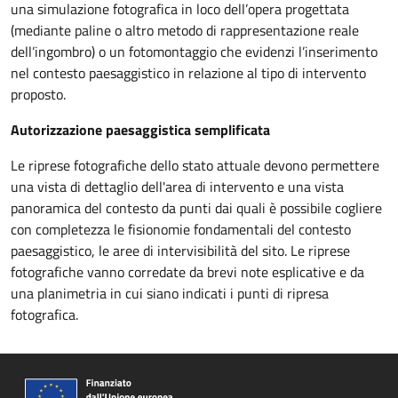
una simulazione fotografica in loco dell’opera progettata
(mediante paline o altro metodo di rappresentazione reale
dell’ingombro) o un fotomontaggio che evidenzi l’inserimento
nel contesto paesaggistico in relazione al tipo di intervento
proposto.
Autorizzazione paesaggistica semplificata
Le riprese fotografiche dello stato attuale devono permettere
una vista di dettaglio dell'area di intervento e una vista
panoramica del contesto da punti dai quali è possibile cogliere
con completezza le fisionomie fondamentali del contesto
paesaggistico, le aree di intervisibilità del sito. Le riprese
fotografiche vanno corredate da brevi note esplicative e da
una planimetria in cui siano indicati i punti di ripresa
fotografica.