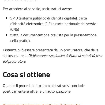
Per accedere al servizio, assicurati di avere:
SPID (sistema pubblico di identità digitale), carta
d’identità elettronica (CIE) o carta nazionale dei servizi
(CNS)
tutta la documentazione prevista per la presentazione
della pratica.
L'istanza può essere presentata da un procuratore, che deve
sottoscrivere la
Dichiarazione sostitutiva dell'atto di notorietà resa
dal procuratore
.
Cosa si ottiene
Quando il procedimento amministrativo si conclude
positivamente si ottiene un'autorizzazione.