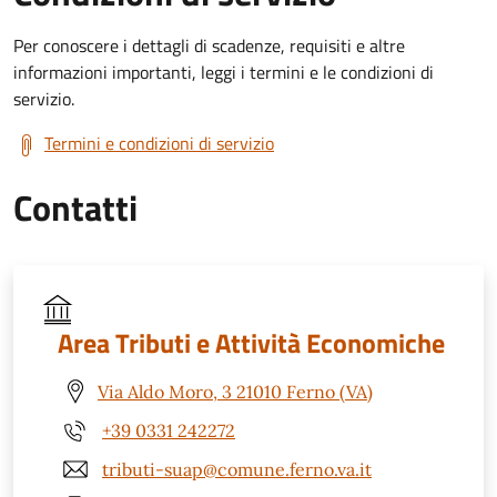
Per conoscere i dettagli di scadenze, requisiti e altre
informazioni importanti, leggi i termini e le condizioni di
servizio.
Termini e condizioni di servizio
Contatti
Area Tributi e Attività Economiche
Via Aldo Moro, 3 21010 Ferno (VA)
+39 0331 242272
tributi-suap@comune.ferno.va.it