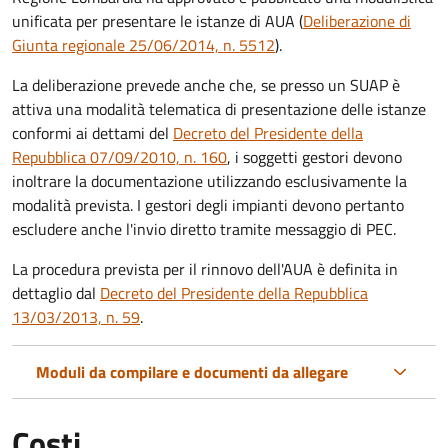
unificata per presentare le istanze di AUA (
Deliberazione di
Giunta regionale 25/06/2014, n. 5512
).
La deliberazione prevede anche che, se presso un SUAP è
attiva una modalità telematica di presentazione delle istanze
conformi ai dettami del
Decreto del Presidente della
Repubblica 07/09/2010, n. 160
, i soggetti gestori devono
inoltrare la documentazione utilizzando esclusivamente la
modalità prevista. I gestori degli impianti devono pertanto
escludere anche l'invio diretto tramite messaggio di PEC.
La procedura prevista per il rinnovo dell'AUA è definita in
dettaglio dal
Decreto del Presidente della Repubblica
13/03/2013, n. 59
.
Moduli da compilare e documenti da allegare
Costi