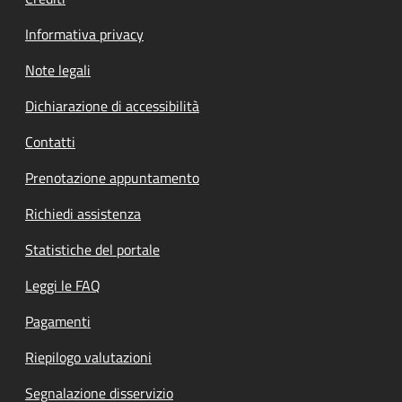
Informativa privacy
Note legali
Dichiarazione di accessibilità
Contatti
Prenotazione appuntamento
Richiedi assistenza
Statistiche del portale
Leggi le FAQ
Pagamenti
Riepilogo valutazioni
Segnalazione disservizio