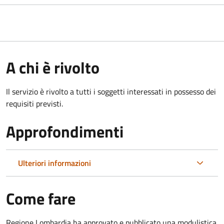
A chi è rivolto
Il servizio è rivolto a tutti i soggetti interessati in possesso dei
requisiti previsti.
Approfondimenti
Ulteriori informazioni
Come fare
Regione Lombardia ha approvato e pubblicato una modulistica