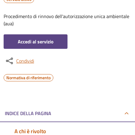
Procedimento di rinnovo dell'autorizzazione unica ambientale
(aua)
Accedi al servizio
Condividi
Normativa di riferimento
INDICE DELLA PAGINA
A chi è rivolto