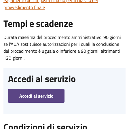
Pagamento dell'imposta di bollo per il rilascio del
provvedimento finale
Tempi e scadenze
Durata massima del procedimento amministrativo: 90 giorni
se l'AUA sostituisce autorizzazioni per i quali la conclusione
del procedimento è uguale o inferiore a 90 giorni, altrimenti
120 giorni.
Accedi al servizio
Accedi al servizio
Condizioni di servizio