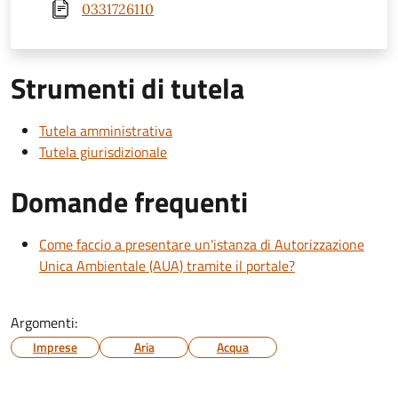
0331726110
Strumenti di tutela
Tutela amministrativa
Tutela giurisdizionale
Domande frequenti
Come faccio a presentare un'istanza di Autorizzazione
Unica Ambientale (AUA) tramite il portale?
Argomenti:
Imprese
Aria
Acqua