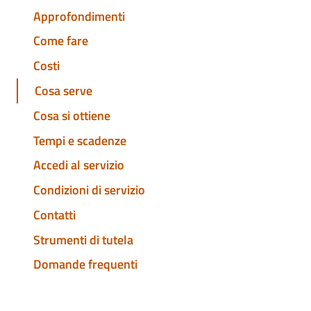
Approfondimenti
Come fare
Costi
Cosa serve
Cosa si ottiene
Tempi e scadenze
Accedi al servizio
Condizioni di servizio
Contatti
Strumenti di tutela
Domande frequenti