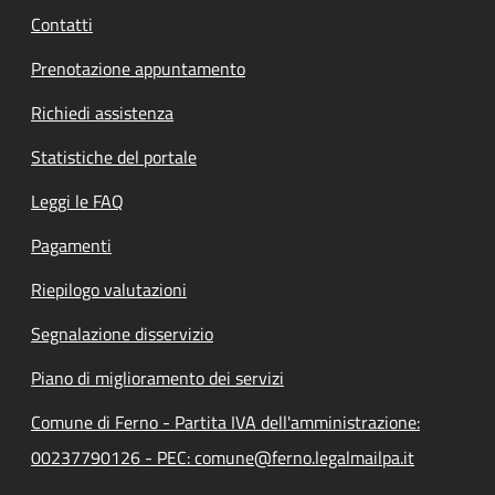
Contatti
Prenotazione appuntamento
Richiedi assistenza
Statistiche del portale
Leggi le FAQ
Pagamenti
Riepilogo valutazioni
Segnalazione disservizio
Piano di miglioramento dei servizi
Comune di Ferno - Partita IVA dell'amministrazione:
00237790126 - PEC: comune@ferno.legalmailpa.it