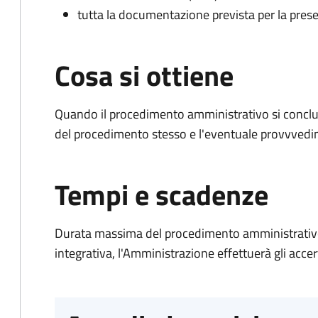
tutta la documentazione prevista per la prese
Cosa si ottiene
Quando il procedimento amministrativo si conclud
del procedimento stesso e l'eventuale provvvedim
Tempi e scadenze
Durata massima del procedimento amministrativo
integrativa, l'Amministrazione effettuerà gli acce