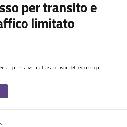
sso per transito e
affico limitato
tali per istanze relative al rilascio del permesso per