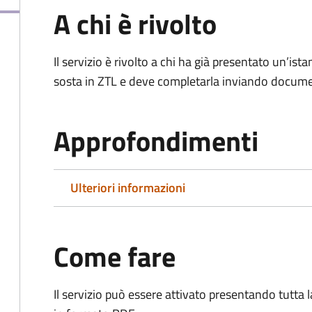
A chi è rivolto
Il servizio è rivolto a chi ha già presentato un’ist
sosta in ZTL e deve completarla inviando documen
Approfondimenti
Ulteriori informazioni
Come fare
Il servizio può essere attivato presentando tutta