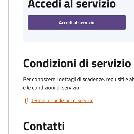
Accedi al servizio
Accedi al servizio
Condizioni di servizio
Per conoscere i dettagli di scadenze, requisiti e al
e le condizioni di servizio.
Termini e condizioni di servizio
Contatti