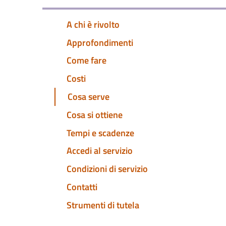
A chi è rivolto
Approfondimenti
Come fare
Costi
Cosa serve
Cosa si ottiene
Tempi e scadenze
Accedi al servizio
Condizioni di servizio
Contatti
Strumenti di tutela