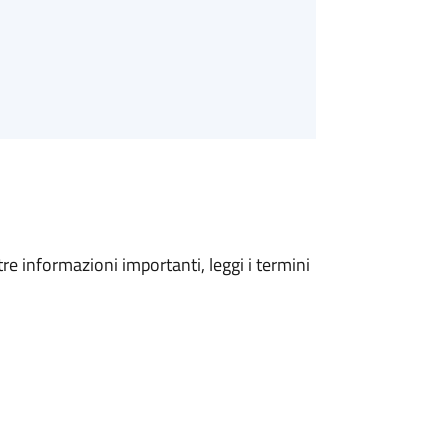
tre informazioni importanti, leggi i termini