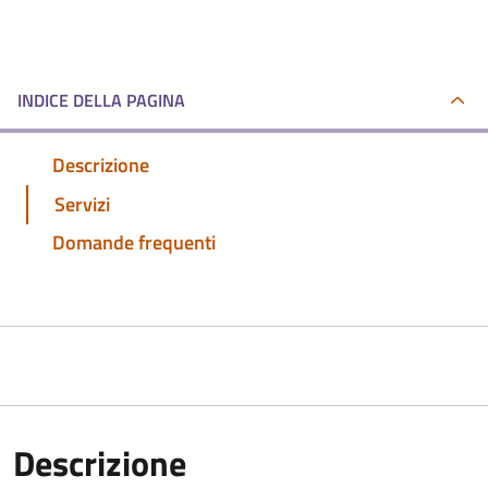
INDICE DELLA PAGINA
Descrizione
Servizi
Domande frequenti
Descrizione