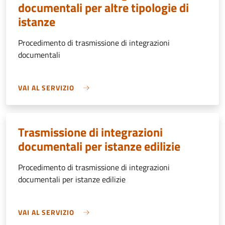
documentali per altre tipologie di
istanze
Procedimento di trasmissione di integrazioni
documentali
VAI AL SERVIZIO
Trasmissione di integrazioni
documentali per istanze edilizie
Procedimento di trasmissione di integrazioni
documentali per istanze edilizie
VAI AL SERVIZIO