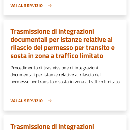
VAI AL SERVIZIO
Trasmissione di integrazioni
documentali per istanze relative al
rilascio del permesso per transito e
sosta in zona a traffico limitato
Procedimento di trasmissione di integrazioni
documentali per istanze relative al rilascio del
permesso per transito e sosta in zona a traffico limitato
VAI AL SERVIZIO
Trasmissione di integrazioni