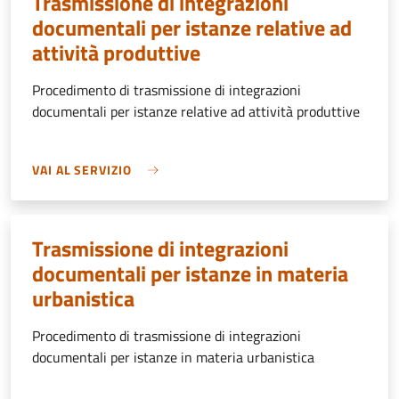
Trasmissione di integrazioni
documentali per istanze relative ad
attività produttive
Procedimento di trasmissione di integrazioni
documentali per istanze relative ad attività produttive
VAI AL SERVIZIO
Trasmissione di integrazioni
documentali per istanze in materia
urbanistica
Procedimento di trasmissione di integrazioni
documentali per istanze in materia urbanistica