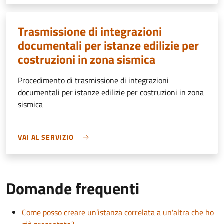
Trasmissione di integrazioni
documentali per istanze edilizie per
costruzioni in zona sismica
Procedimento di trasmissione di integrazioni
documentali per istanze edilizie per costruzioni in zona
sismica
VAI AL SERVIZIO
Domande frequenti
Come posso creare un’istanza correlata a un'altra che ho