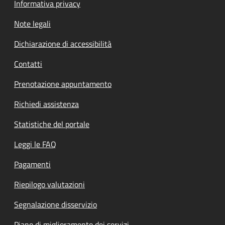
Informativa privacy
Note legali
Dichiarazione di accessibilità
Contatti
Prenotazione appuntamento
Richiedi assistenza
Statistiche del portale
Leggi le FAQ
Pagamenti
Riepilogo valutazioni
Segnalazione disservizio
Piano di miglioramento dei servizi