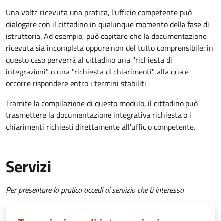
Una volta ricevuta una pratica, l'ufficio competente può
dialogare con il cittadino in qualunque momento della fase di
istruttoria. Ad esempio, può capitare che la documentazione
ricevuta sia incompleta oppure non del tutto comprensibile: in
questo caso perverrà al cittadino una "richiesta di
integrazioni" o una "richiesta di chiarimenti" alla quale
occorre rispondere entro i termini stabiliti.
Tramite la compilazione di questo modulo, il cittadino può
trasmettere la documentazione integrativa richiesta o i
chiarimenti richiesti direttamente all'ufficio competente.
Servizi
Per presentare la pratica accedi al servizio che ti interessa