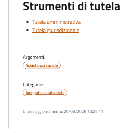
Strumenti di tutela
Tutela amministrativa
Tutela giurisdizionale
Argomenti:
Assistenza sociale
Categorie:
Anagrafe e stato civile
Ultimo aggiornamento:
20/05/2026 10:25.11