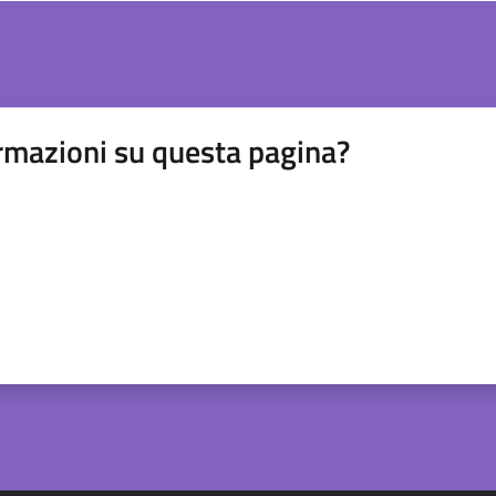
rmazioni su questa pagina?