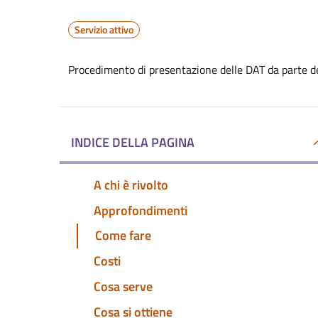
Servizio attivo
Procedimento di presentazione delle DAT da parte d
INDICE DELLA PAGINA
A chi è rivolto
Approfondimenti
Come fare
Costi
Cosa serve
Cosa si ottiene