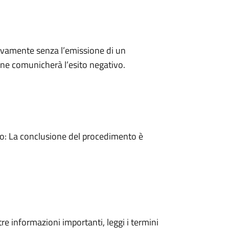
ivamente senza l’emissione di un
ne comunicherà l’esito negativo.
: La conclusione del procedimento è
tre informazioni importanti, leggi i termini