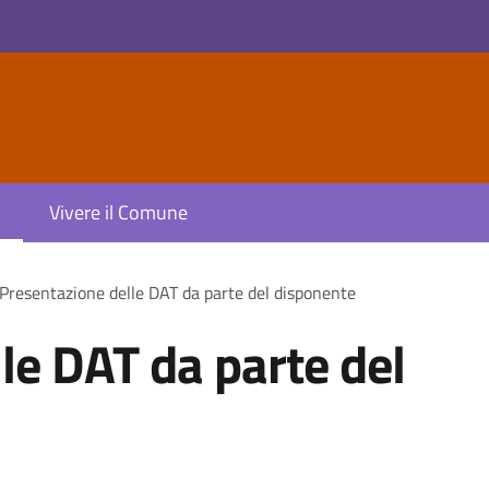
Vivere il Comune
Presentazione delle DAT da parte del disponente
le DAT da parte del