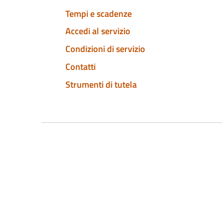
Tempi e scadenze
Accedi al servizio
Condizioni di servizio
Contatti
Strumenti di tutela