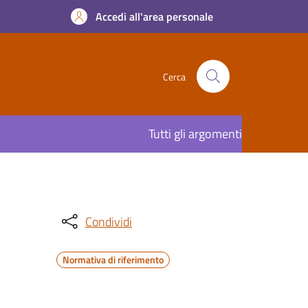
Accedi all'area personale
Cerca
Tutti gli argomenti
Condividi
Normativa di riferimento