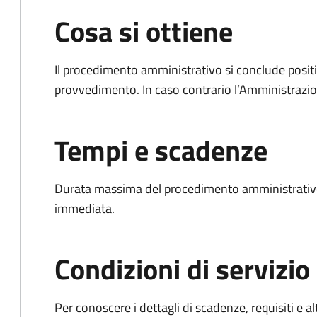
Cosa si ottiene
Il procedimento amministrativo si conclude posit
provvedimento. In caso contrario l’Amministrazio
Tempi e scadenze
Durata massima del procedimento amministrativo
immediata.
Condizioni di servizio
Per conoscere i dettagli di scadenze, requisiti e al