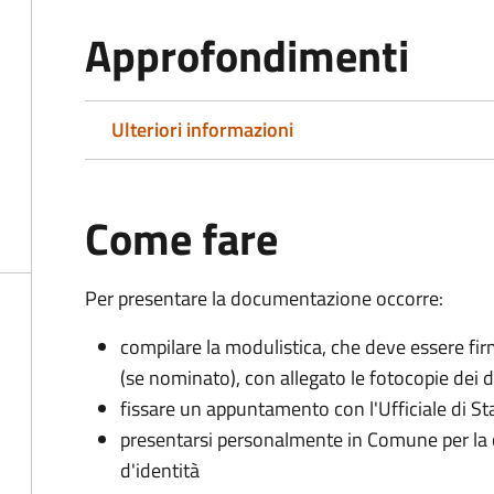
Approfondimenti
Ulteriori informazioni
Come fare
Per presentare la documentazione occorre:
compilare la modulistica, che deve essere firm
(se nominato), con allegato le fotocopie dei 
fissare un appuntamento con l'Ufficiale di St
presentarsi personalmente in Comune per l
d'identità