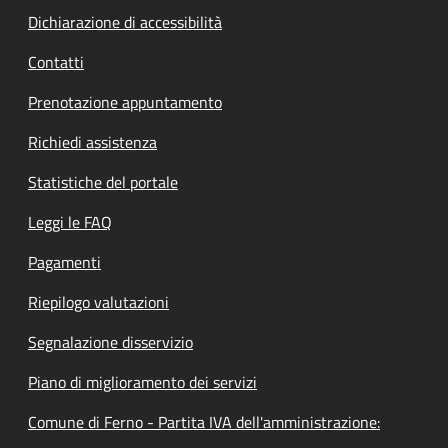
Dichiarazione di accessibilità
Contatti
Prenotazione appuntamento
Richiedi assistenza
Statistiche del portale
Leggi le FAQ
Pagamenti
Riepilogo valutazioni
Segnalazione disservizio
Piano di miglioramento dei servizi
Comune di Ferno - Partita IVA dell'amministrazione: