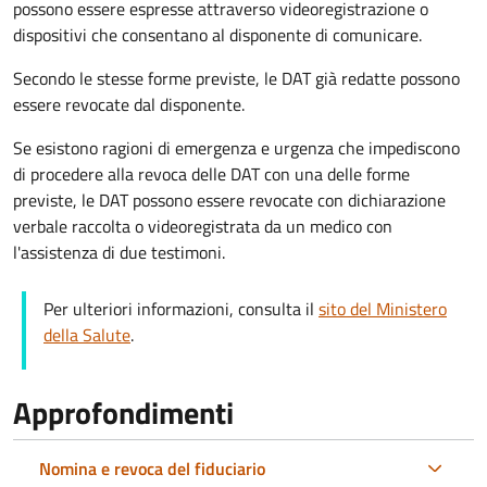
possono essere espresse attraverso videoregistrazione o
dispositivi che consentano al disponente di comunicare.
Secondo le stesse forme previste, le DAT già redatte possono
essere revocate dal disponente.
Se esistono ragioni di emergenza e urgenza che impediscono
di procedere alla revoca delle DAT con una delle forme
previste, le DAT possono essere revocate con dichiarazione
verbale raccolta o videoregistrata da un medico con
l'assistenza di due testimoni.
Per ulteriori informazioni, consulta il
sito del Ministero
della Salute
.
Approfondimenti
Nomina e revoca del fiduciario