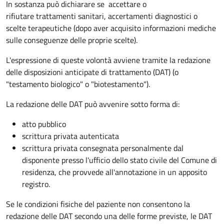
In sostanza può dichiarare se
accettare o
rifiutare trattamenti sanitari, accertamenti diagnostici o
scelte terapeutiche (dopo aver acquisito informazioni mediche
sulle conseguenze delle proprie scelte).
L'espressione di queste volontà avviene tramite la redazione
delle disposizioni anticipate di trattamento (DAT) (o
"testamento biologico" o "biotestamento").
La redazione delle DAT può avvenire sotto forma di:
atto pubblico
scrittura privata autenticata
scrittura privata consegnata personalmente dal
disponente presso l'ufficio dello stato civile del Comune di
residenza, che provvede all'annotazione in un apposito
registro.
Se le condizioni fisiche del paziente non consentono la
redazione delle DAT secondo una delle forme previste, le DAT