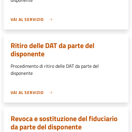
disponente
VAI AL SERVIZIO
Ritiro delle DAT da parte del
disponente
Procedimento di ritiro delle DAT da parte del
disponente
VAI AL SERVIZIO
Revoca e sostituzione del fiduciario
da parte del disponente