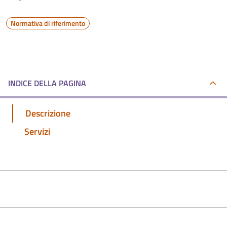
Normativa di riferimento
INDICE DELLA PAGINA
Descrizione
Servizi