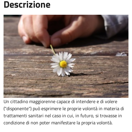
Descrizione
Un cittadino maggiorenne capace di intendere e di volere
("disponente") può esprimere le proprie volontà in materia di
trattamenti sanitari nel caso in cui, in futuro, si trovasse in
condizione di non poter manifestare la propria volontà.