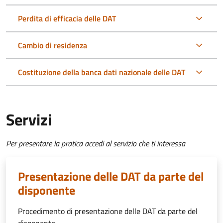
Perdita di efficacia delle DAT
Cambio di residenza
Costituzione della banca dati nazionale delle DAT
Servizi
Per presentare la pratica accedi al servizio che ti interessa
Presentazione delle DAT da parte del
disponente
Procedimento di presentazione delle DAT da parte del