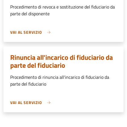
Procedimento di revoca e sostituzione del fiduciario da
parte del disponente
VAI AL SERVIZIO
Rinuncia all'incarico di fiduciario da
parte del fiduciario
Procedimento di rinuncia all'incarico di fiduciario da
parte del fiduciario
VAI AL SERVIZIO