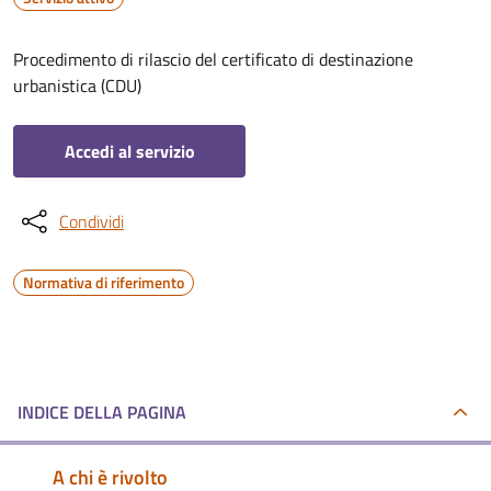
Procedimento di rilascio del certificato di destinazione
urbanistica (CDU)
Accedi al servizio
Condividi
Normativa di riferimento
INDICE DELLA PAGINA
A chi è rivolto