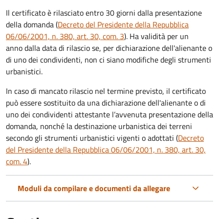
Il certificato è rilasciato entro 30 giorni dalla presentazione
della domanda (
Decreto del Presidente della Repubblica
06/06/2001, n. 380, art. 30, com. 3
). Ha validità per
un
anno dalla data di rilascio se, per dichiarazione dell'alienante o
di uno dei condividenti, non ci siano modifiche degli strumenti
urbanistici.
In caso di mancato rilascio nel termine previsto, il certificato
può essere sostituito da una dichiarazione dell'alienante o di
uno dei condividenti attestante l’avvenuta presentazione della
domanda, nonché la destinazione urbanistica dei terreni
secondo gli strumenti urbanistici vigenti o adottati (
Decreto
del Presidente della Repubblica 06/06/2001, n. 380, art. 30,
com. 4
).
Moduli da compilare e documenti da allegare