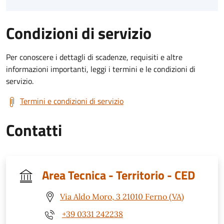
Condizioni di servizio
Per conoscere i dettagli di scadenze, requisiti e altre
informazioni importanti, leggi i termini e le condizioni di
servizio.
Termini e condizioni di servizio
Contatti
Area Tecnica - Territorio - CED
Via Aldo Moro, 3 21010 Ferno (VA)
+39 0331 242238