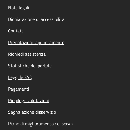
Note legali
Dichiarazione di accessibilità
Contatti
Prenotazione appuntamento
Richiedi assistenza
Statistiche del portale
Leggi le FAQ
Pagamenti
Riepilogo valutazioni
Segnalazione disservizio
Piano di miglioramento dei servizi