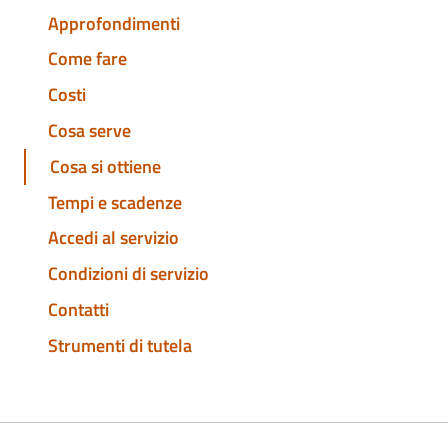
Approfondimenti
Come fare
Costi
Cosa serve
Cosa si ottiene
Tempi e scadenze
Accedi al servizio
Condizioni di servizio
Contatti
Strumenti di tutela