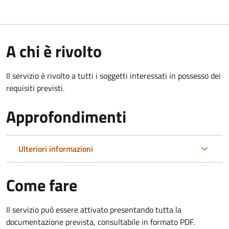
A chi è rivolto
Il servizio è rivolto a tutti i soggetti interessati in possesso dei
requisiti previsti.
Approfondimenti
Ulteriori informazioni
Come fare
Il servizio può essere attivato presentando tutta la
documentazione prevista, consultabile in formato PDF.