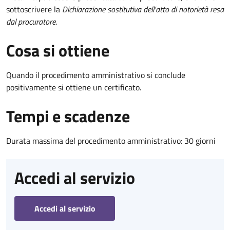
sottoscrivere la
Dichiarazione sostitutiva dell'atto di notorietà resa
dal procuratore
.
Cosa si ottiene
Quando il procedimento amministrativo si conclude
positivamente si ottiene un certificato.
Tempi e scadenze
Durata massima del procedimento amministrativo: 30 giorni
Accedi al servizio
Accedi al servizio