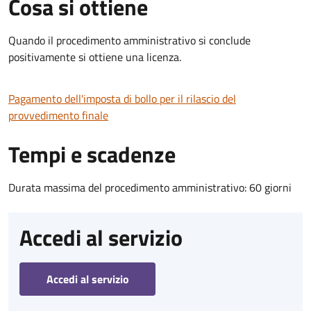
Cosa si ottiene
Quando il procedimento amministrativo si conclude
positivamente si ottiene una licenza.
Pagamento dell'imposta di bollo per il rilascio del
provvedimento finale
Tempi e scadenze
Durata massima del procedimento amministrativo: 60 giorni
Accedi al servizio
Accedi al servizio