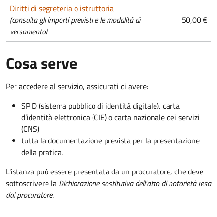
Diritti di segreteria o istruttoria
(consulta gli importi previsti e le modalità di
50,00 €
versamento)
Cosa serve
Per accedere al servizio, assicurati di avere:
SPID (sistema pubblico di identità digitale), carta
d’identità elettronica (CIE) o carta nazionale dei servizi
(CNS)
tutta la documentazione prevista per la presentazione
della pratica.
L'istanza può essere presentata da un procuratore, che deve
sottoscrivere la
Dichiarazione sostitutiva dell'atto di notorietà resa
dal procuratore
.