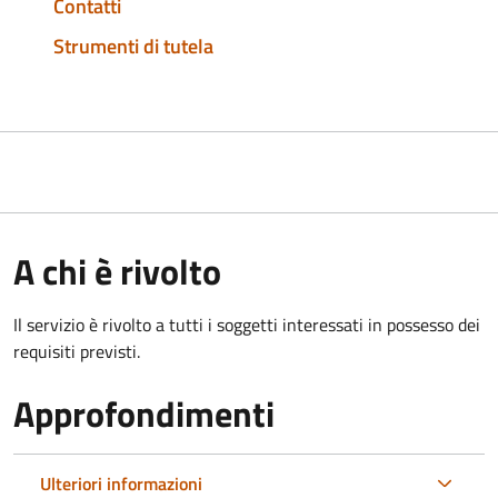
Contatti
Strumenti di tutela
A chi è rivolto
Il servizio è rivolto a tutti i soggetti interessati in possesso dei
requisiti previsti.
Approfondimenti
Ulteriori informazioni