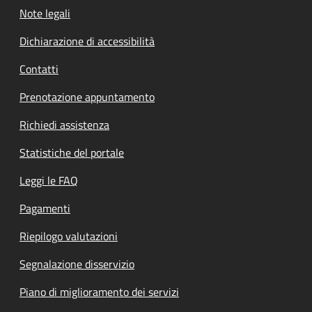
Note legali
Dichiarazione di accessibilità
Contatti
Prenotazione appuntamento
Richiedi assistenza
Statistiche del portale
Leggi le FAQ
Pagamenti
Riepilogo valutazioni
Segnalazione disservizio
Piano di miglioramento dei servizi