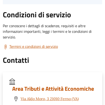
Condizioni di servizio
Per conoscere i dettagli di scadenze, requisiti e altre
informazioni importanti, leggi i termini e le condizioni di
servizio.
Termini e condizioni di servizio
Contatti
Area Tributi e Attività Economiche
Via Aldo Moro, 3 21010 Ferno (VA)