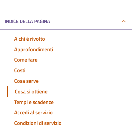
INDICE DELLA PAGINA
A chi è rivolto
Approfondimenti
Come fare
Costi
Cosa serve
Cosa si ottiene
Tempi e scadenze
Accedi al servizio
Condizioni di servizio