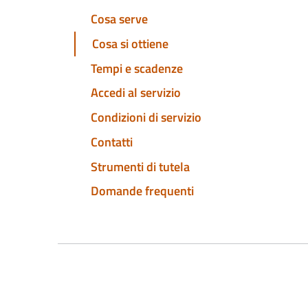
Cosa serve
Cosa si ottiene
Tempi e scadenze
Accedi al servizio
Condizioni di servizio
Contatti
Strumenti di tutela
Domande frequenti