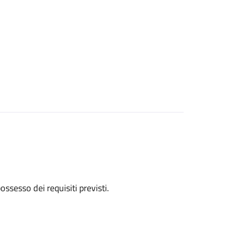
 possesso dei requisiti previsti.