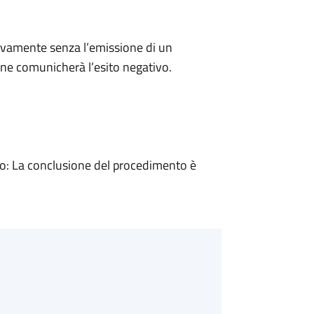
ivamente senza l’emissione di un
ne comunicherà l’esito negativo.
: La conclusione del procedimento è