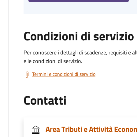
Condizioni di servizio
Per conoscere i dettagli di scadenze, requisiti e al
e le condizioni di servizio.
Termini e condizioni di servizio
Contatti
Area Tributi e Attività Econo