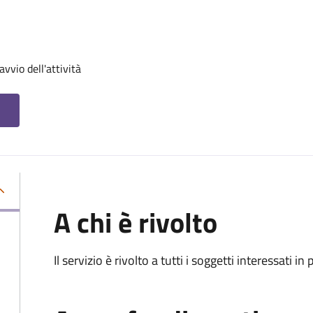
vvio dell'attività
A chi è rivolto
Il servizio è rivolto a tutti i soggetti interessati in