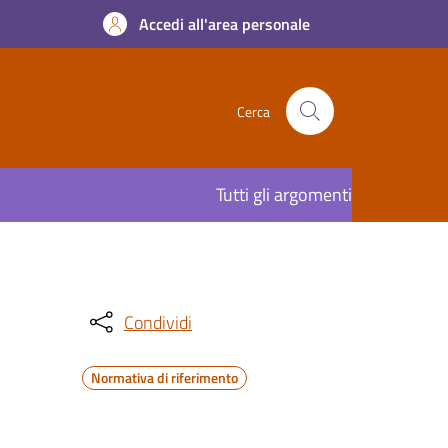
Accedi all'area personale
Cerca
Tutti gli argomenti
Condividi
Normativa di riferimento