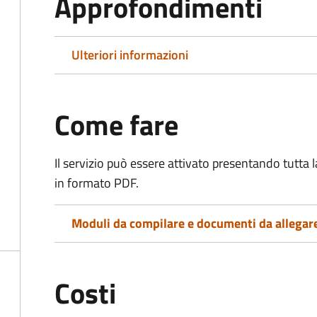
Approfondimenti
Ulteriori informazioni
Come fare
Il servizio può essere attivato presentando tutta
in formato PDF.
Moduli da compilare e documenti da allegar
Costi