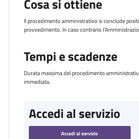
Cosa si ottiene
Il procedimento amministrativo si conclude posit
provvedimento. In caso contrario l’Amministrazio
Tempi e scadenze
Durata massima del procedimento amministrativo
immediata.
Accedi al servizio
Accedi al servizio