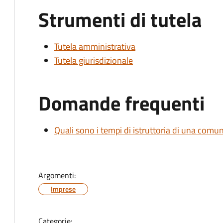
Strumenti di tutela
Tutela amministrativa
Tutela giurisdizionale
Domande frequenti
Quali sono i tempi di istruttoria di una comu
Argomenti:
Imprese
Categorie: