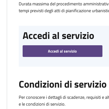
Durata massima del procedimento amministrativo:
tempi previsti degli atti di pianificazione urbanisti
Accedi al servizio
Accedi al servizio
Condizioni di servizio
Per conoscere i dettagli di scadenze, requisiti e al
e le condizioni di servizio.