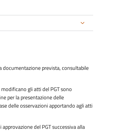
 la documentazione prevista, consultabile
e modificano gli atti del PGT sono
ine per la presentazione delle
ase delle osservazioni apportando agli atti
 di approvazione del PGT successiva alla