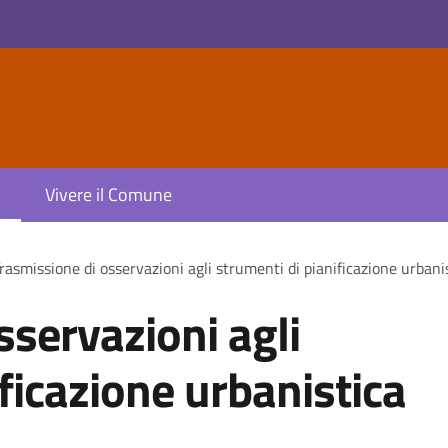
Vivere il Comune
rasmissione di osservazioni agli strumenti di pianificazione urbani
sservazioni agli
ficazione urbanistica