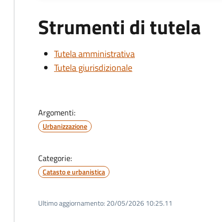
Strumenti di tutela
Tutela amministrativa
Tutela giurisdizionale
Argomenti:
Urbanizzazione
Categorie:
Catasto e urbanistica
Ultimo aggiornamento:
20/05/2026 10:25.11