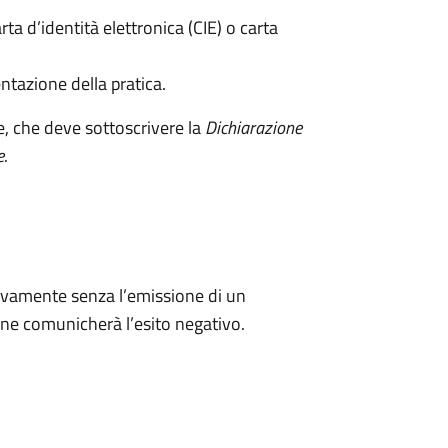
rta d’identità elettronica (CIE) o carta
ntazione della pratica.
e, che deve sottoscrivere la
Dichiarazione
e
.
ivamente senza l’emissione di un
ne comunicherà l’esito negativo.