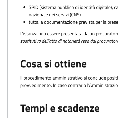
SPID (sistema pubblico di identità digitale), ca
nazionale dei servizi (CNS)
tutta la documentazione prevista per la prese
L'istanza può essere presentata da un procurator
sostitutiva dell'atto di notorietà resa dal procurator
Cosa si ottiene
Il procedimento amministrativo si conclude posit
provvedimento. In caso contrario l’Amministrazio
Tempi e scadenze