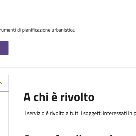
rumenti di pianificazione urbanistica
A chi è rivolto
Il servizio è rivolto a tutti i soggetti interessati in