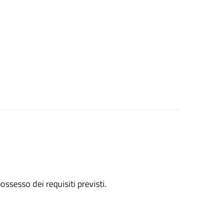
 possesso dei requisiti previsti.