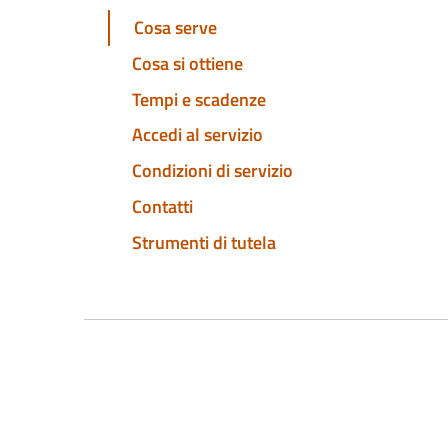
Cosa serve
Cosa si ottiene
Tempi e scadenze
Accedi al servizio
Condizioni di servizio
Contatti
Strumenti di tutela