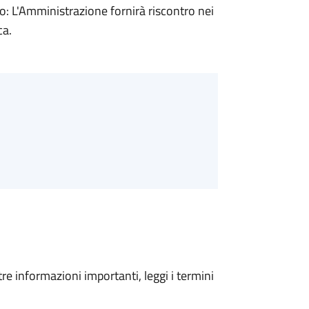
 L'Amministrazione fornirà riscontro nei
ca.
tre informazioni importanti, leggi i termini