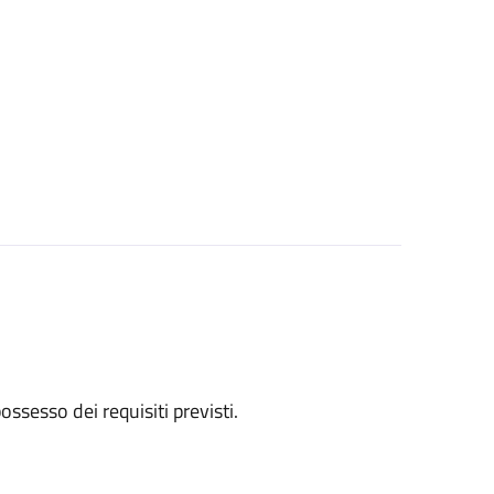
 possesso dei requisiti previsti.