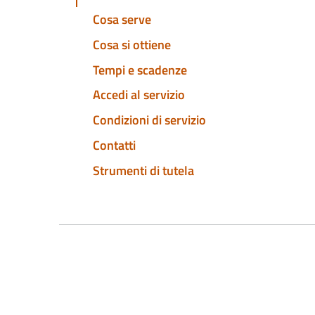
Cosa serve
Cosa si ottiene
Tempi e scadenze
Accedi al servizio
Condizioni di servizio
Contatti
Strumenti di tutela