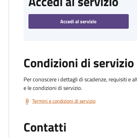
Accedi al servizio
Accedi al servizio
Condizioni di servizio
Per conoscere i dettagli di scadenze, requisiti e al
e le condizioni di servizio.
Termini e condizioni di servizio
Contatti