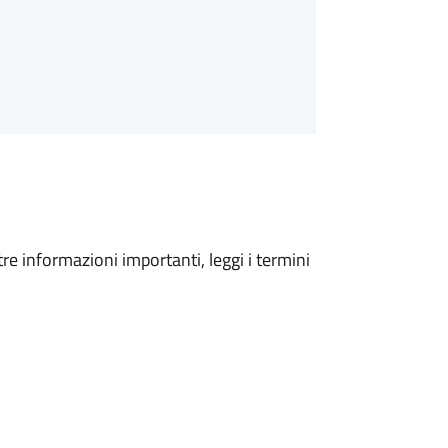
tre informazioni importanti, leggi i termini