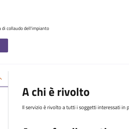
 di collaudo dell'impianto
A chi è rivolto
Il servizio è rivolto a tutti i soggetti interessati in