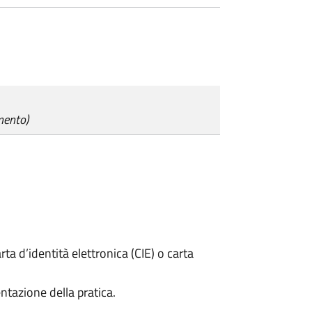
mento)
rta d’identità elettronica (CIE) o carta
ntazione della pratica.