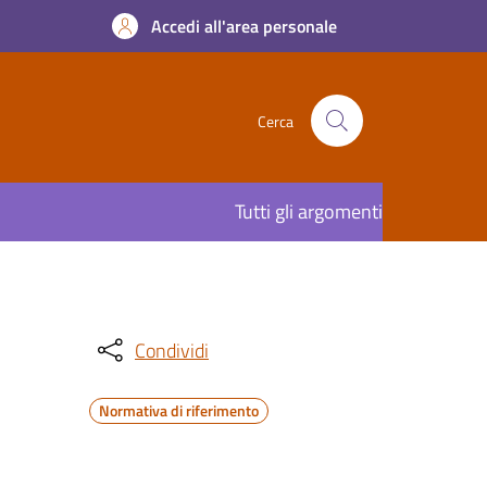
Accedi all'area personale
Cerca
Tutti gli argomenti
Condividi
Normativa di riferimento