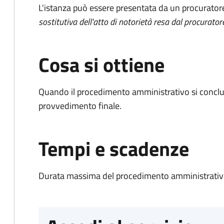
L'istanza può essere presentata da un procurator
sostitutiva dell'atto di notorietà resa dal procurator
Cosa si ottiene
Quando il procedimento amministrativo si conclu
provvedimento finale.
Tempi e scadenze
Durata massima del procedimento amministrativo