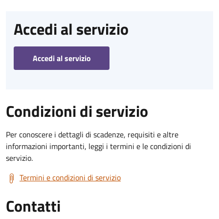
Accedi al servizio
Accedi al servizio
Condizioni di servizio
Per conoscere i dettagli di scadenze, requisiti e altre
informazioni importanti, leggi i termini e le condizioni di
servizio.
Termini e condizioni di servizio
Contatti