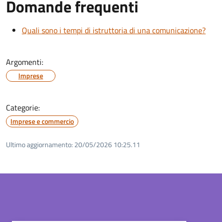
Domande frequenti
Quali sono i tempi di istruttoria di una comunicazione?
Argomenti:
Imprese
Categorie:
Imprese e commercio
Ultimo aggiornamento:
20/05/2026 10:25.11