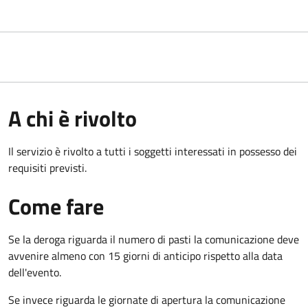
A chi è rivolto
Il servizio è rivolto a tutti i soggetti interessati in possesso dei
requisiti previsti.
Come fare
Se la deroga riguarda il numero di pasti la comunicazione deve
avvenire almeno con 15 giorni di anticipo rispetto alla data
dell'evento.
Se invece riguarda le giornate di apertura la comunicazione