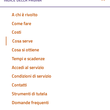
INDICE DELLA PAGINA
A chi è rivolto
Come fare
Costi
Cosa serve
Cosa si ottiene
Tempi e scadenze
Accedi al servizio
Condizioni di servizio
Contatti
Strumenti di tutela
Domande frequenti