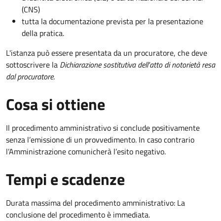
(CNS)
tutta la documentazione prevista per la presentazione
della pratica.
L'istanza può essere presentata da un procuratore, che deve
sottoscrivere la
Dichiarazione sostitutiva dell'atto di notorietà resa
dal procuratore
.
Cosa si ottiene
Il procedimento amministrativo si conclude positivamente
senza l’emissione di un provvedimento. In caso contrario
l’Amministrazione comunicherà l’esito negativo.
Tempi e scadenze
Durata massima del procedimento amministrativo: La
conclusione del procedimento è immediata.