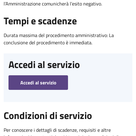
l’Amministrazione comunicherà l’esito negativo.
Tempi e scadenze
Durata massima del procedimento amministrativo: La
conclusione del procedimento è immediata.
Accedi al servizio
Accedi al servizio
Condizioni di servizio
Per conoscere i dettagli di scadenze, requisiti e altre