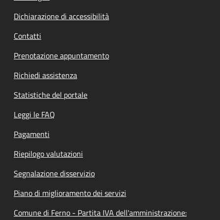
Dichiarazione di accessibilità
Contatti
Prenotazione appuntamento
Richiedi assistenza
Statistiche del portale
Leggi le FAQ
Pagamenti
Riepilogo valutazioni
Segnalazione disservizio
Piano di miglioramento dei servizi
Comune di Ferno - Partita IVA dell'amministrazione: