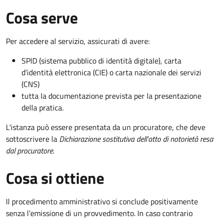
Cosa serve
Per accedere al servizio, assicurati di avere:
SPID (sistema pubblico di identità digitale), carta
d’identità elettronica (CIE) o carta nazionale dei servizi
(CNS)
tutta la documentazione prevista per la presentazione
della pratica.
L'istanza può essere presentata da un procuratore, che deve
sottoscrivere la
Dichiarazione sostitutiva dell'atto di notorietà resa
dal procuratore
.
Cosa si ottiene
Il procedimento amministrativo si conclude positivamente
senza l’emissione di un provvedimento. In caso contrario