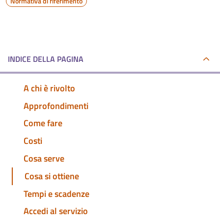
Normativa di riferimento
INDICE DELLA PAGINA
A chi è rivolto
Approfondimenti
Come fare
Costi
Cosa serve
Cosa si ottiene
Tempi e scadenze
Accedi al servizio