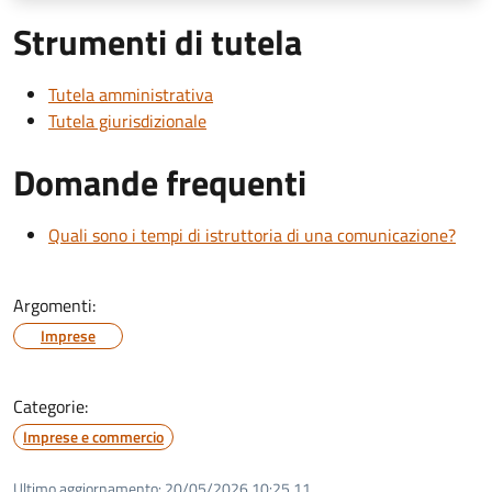
Strumenti di tutela
Tutela amministrativa
Tutela giurisdizionale
Domande frequenti
Quali sono i tempi di istruttoria di una comunicazione?
Argomenti:
Imprese
Categorie:
Imprese e commercio
Ultimo aggiornamento:
20/05/2026 10:25.11