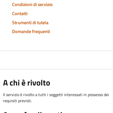
Condizioni di servizio
Contatti
Strumenti di tutela
Domande frequenti
A chi è rivolto
Il servizio è rivolto a tutti i soggetti interessati in possesso dei
requisiti previsti.