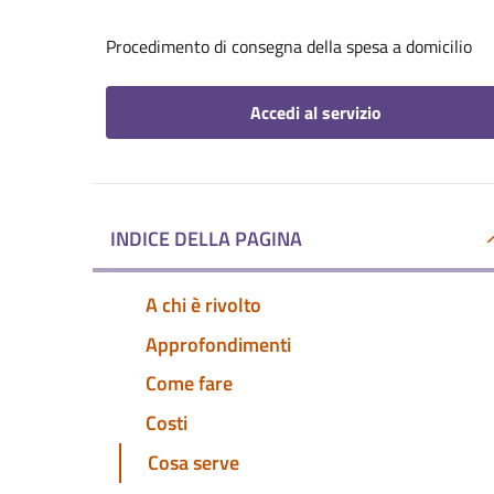
Procedimento di consegna della spesa a domicilio
Accedi al servizio
INDICE DELLA PAGINA
A chi è rivolto
Approfondimenti
Come fare
Costi
Cosa serve