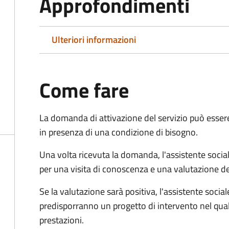
Approfondimenti
Ulteriori informazioni
Come fare
La domanda di attivazione del servizio può esser
in presenza di una condizione di bisogno.
Una volta ricevuta la domanda, l'assistente social
per una visita di conoscenza e una valutazione de
Se la valutazione sarà positiva, l'assistente socia
predisporranno un progetto di intervento nel qual
prestazioni.