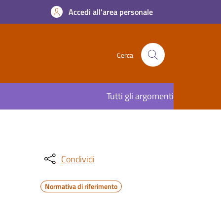
Accedi all'area personale
Cerca
Tutti gli argomenti
Condividi
Normativa di riferimento