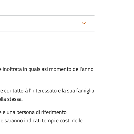
e inoltrata in qualsiasi momento dell'anno
e contatterà l'interessato e la sua famiglia
lla stessa.
le e una persona di riferimento
e saranno indicati tempi e costi delle