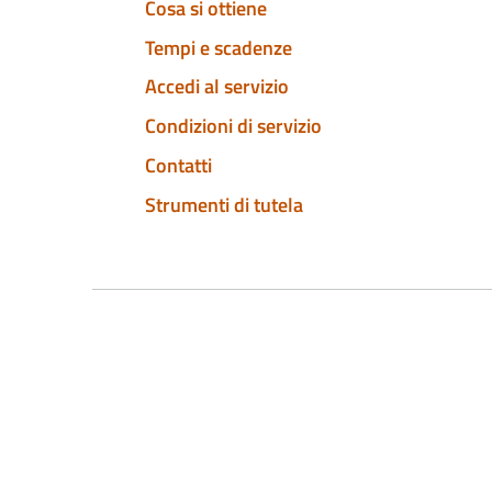
Cosa si ottiene
Tempi e scadenze
Accedi al servizio
Condizioni di servizio
Contatti
Strumenti di tutela