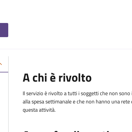
A chi è rivolto
Il servizio è rivolto a tutti i soggetti che non 
alla spesa settimanale e che non hanno una rete 
questa attività.