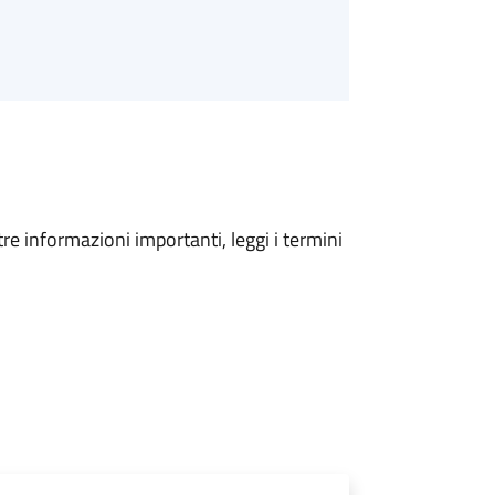
tre informazioni importanti, leggi i termini