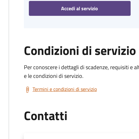
Accedi al servizio
Condizioni di servizio
Per conoscere i dettagli di scadenze, requisiti e al
e le condizioni di servizio.
Termini e condizioni di servizio
Contatti