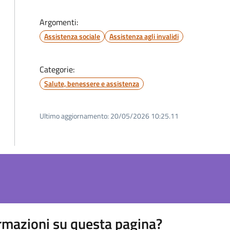
Argomenti:
Assistenza sociale
Assistenza agli invalidi
Categorie:
Salute, benessere e assistenza
Ultimo aggiornamento:
20/05/2026 10:25.11
rmazioni su questa pagina?