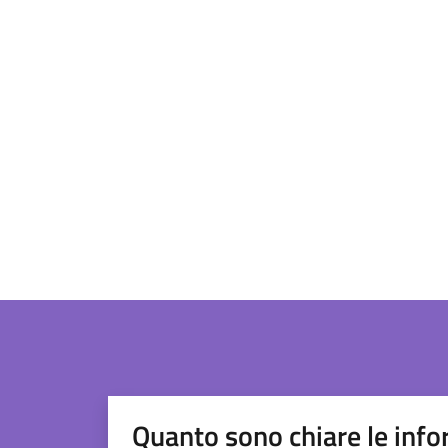
Quanto sono chiare le info