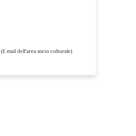
(E mail dell'area socio culturale)