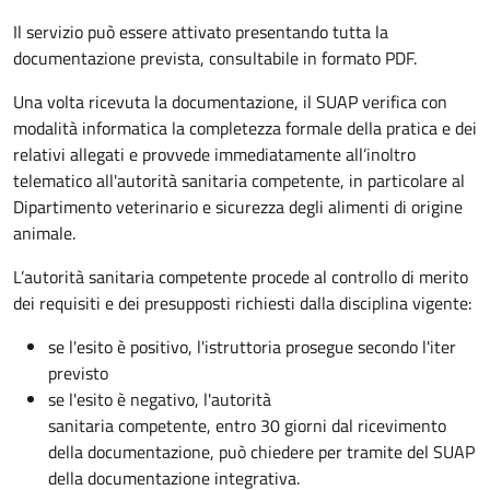
Il servizio può essere attivato presentando tutta la
documentazione prevista, consultabile in formato PDF.
Una volta ricevuta la documentazione, il SUAP verifica con
modalità informatica la completezza formale della pratica e dei
relativi allegati e provvede immediatamente all’inoltro
telematico all'autorità sanitaria competente, in particolare al
Dipartimento veterinario e sicurezza degli alimenti di origine
animale.
L’autorità sanitaria competente procede al controllo di merito
dei requisiti e dei presupposti richiesti dalla disciplina vigente:
se l'esito è positivo, l'istruttoria prosegue secondo l'iter
previsto
se l'esito è negativo, l'autorità
sanitaria competente,
entro 30 giorni dal ricevimento
della documentazione, può chiedere per tramite del SUAP
della documentazione integrativa.