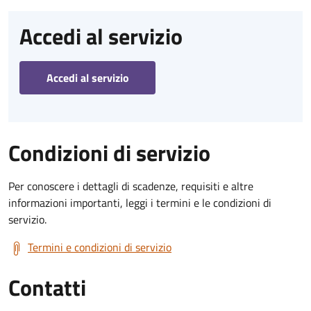
Accedi al servizio
Accedi al servizio
Condizioni di servizio
Per conoscere i dettagli di scadenze, requisiti e altre
informazioni importanti, leggi i termini e le condizioni di
servizio.
Termini e condizioni di servizio
Contatti