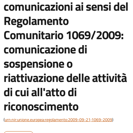
comunicazioni ai sensi del
Regolamento
Comunitario 1069/2009:
comunicazione di
sospensione o
riattivazione delle attività
di cui all'atto di
riconoscimento
(
urn:nir:unione.europea:regolamento:2009-09-21;1069-2009
)