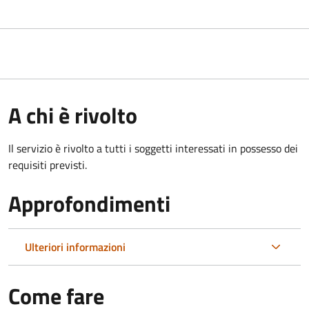
A chi è rivolto
Il servizio è rivolto a tutti i soggetti interessati in possesso dei
requisiti previsti.
Approfondimenti
Ulteriori informazioni
Come fare