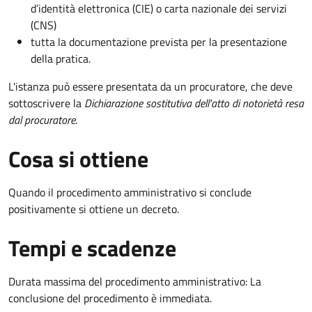
d’identità elettronica (CIE) o carta nazionale dei servizi
(CNS)
tutta la documentazione prevista per la presentazione
della pratica.
L'istanza può essere presentata da un procuratore, che deve
sottoscrivere la
Dichiarazione sostitutiva dell'atto di notorietà resa
dal procuratore
.
Cosa si ottiene
Quando il procedimento amministrativo si conclude
positivamente si ottiene un decreto.
Tempi e scadenze
Durata massima del procedimento amministrativo: La
conclusione del procedimento è immediata.