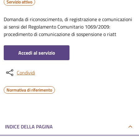
Servizio attivo
Domanda di riconoscimento, di registrazione e comunicazioni
ai sensi del Regolamento Comunitario 1069/2009:
procedimento di comunicazione di sospensione o riatt
Accedi al servizio
Condividi
Normativa di riferimento
INDICE DELLA PAGINA