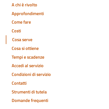
A chi è rivolto
Approfondimenti
Come fare
Costi
Cosa serve
Cosa si ottiene
Tempi e scadenze
Accedi al servizio
Condizioni di servizio
Contatti
Strumenti di tutela
Domande frequenti