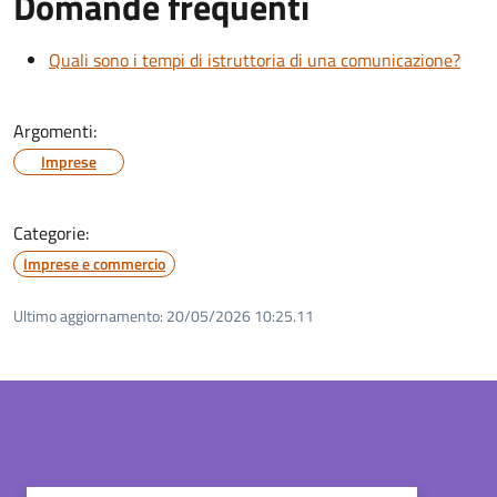
Domande frequenti
Quali sono i tempi di istruttoria di una comunicazione?
Argomenti:
Imprese
Categorie:
Imprese e commercio
Ultimo aggiornamento:
20/05/2026 10:25.11