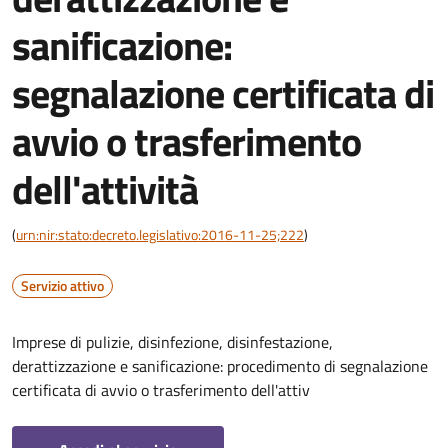
sanificazione:
segnalazione certificata di
avvio o trasferimento
dell'attività
(
urn:nir:stato:decreto.legislativo:2016-11-25;222
)
Servizio attivo
Imprese di pulizie, disinfezione, disinfestazione,
derattizzazione e sanificazione: procedimento di segnalazione
certificata di avvio o trasferimento dell'attiv