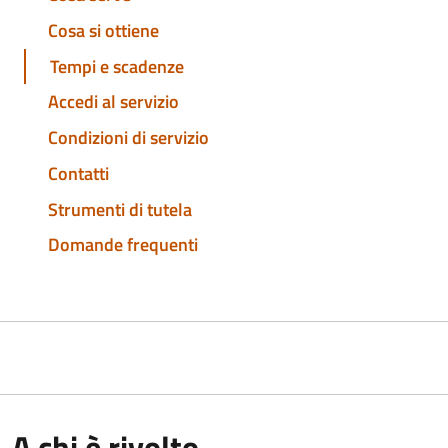
Cosa si ottiene
Tempi e scadenze
Accedi al servizio
Condizioni di servizio
Contatti
Strumenti di tutela
Domande frequenti
A chi è rivolto