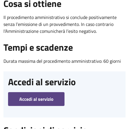
Cosa si ottiene
Il procedimento amministrativo si conclude positivamente
senza l’emissione di un provvedimento. In caso contrario
l’Amministrazione comunicherà l’esito negativo.
Tempi e scadenze
Durata massima del procedimento amministrativo: 60 giorni
Accedi al servizio
Accedi al servizio