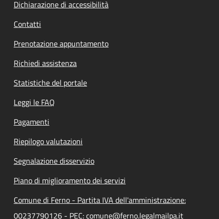
Dichiarazione di accessibilità
Contatti
Prenotazione appuntamento
Richiedi assistenza
Statistiche del portale
Leggi le FAQ
Pagamenti
Riepilogo valutazioni
Segnalazione disservizio
Piano di miglioramento dei servizi
Comune di Ferno - Partita IVA dell'amministrazione:
00237790126 - PEC: comune@ferno.legalmailpa.it