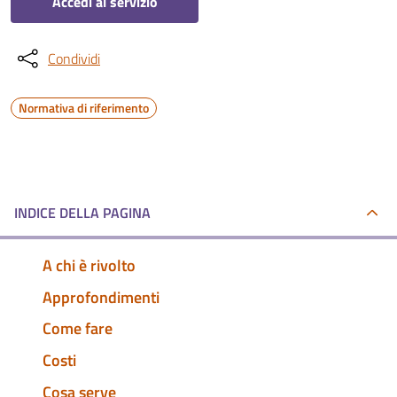
Accedi al servizio
Condividi
Normativa di riferimento
INDICE DELLA PAGINA
A chi è rivolto
Approfondimenti
Come fare
Costi
Cosa serve