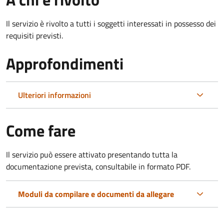
Il servizio è rivolto a tutti i soggetti interessati in possesso dei
requisiti previsti.
Approfondimenti
Ulteriori informazioni
Come fare
Il servizio può essere attivato presentando tutta la
documentazione prevista, consultabile in formato PDF.
Moduli da compilare e documenti da allegare