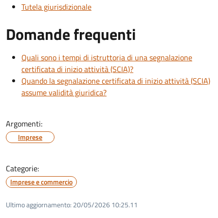
Tutela giurisdizionale
Domande frequenti
Quali sono i tempi di istruttoria di una segnalazione
certificata di inizio attività (SCIA)?
Quando la segnalazione certificata di inizio attività (SCIA)
assume validità giuridica?
Argomenti:
Imprese
Categorie:
Imprese e commercio
Ultimo aggiornamento:
20/05/2026 10:25.11