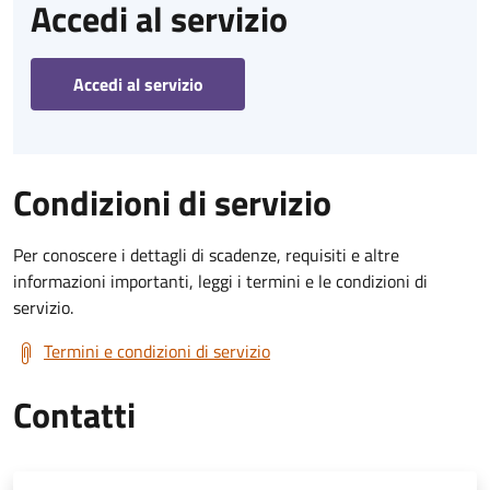
Accedi al servizio
Accedi al servizio
Condizioni di servizio
Per conoscere i dettagli di scadenze, requisiti e altre
informazioni importanti, leggi i termini e le condizioni di
servizio.
Termini e condizioni di servizio
Contatti