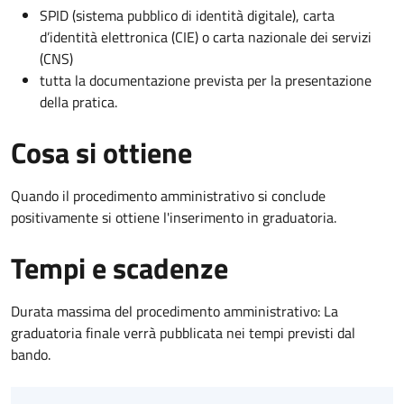
SPID (sistema pubblico di identità digitale), carta
d’identità elettronica (CIE) o carta nazionale dei servizi
(CNS)
tutta la documentazione prevista per la presentazione
della pratica.
Cosa si ottiene
Quando il procedimento amministrativo si conclude
positivamente si ottiene l'inserimento in graduatoria.
Tempi e scadenze
Durata massima del procedimento amministrativo: La
graduatoria finale verrà pubblicata nei tempi previsti dal
bando.