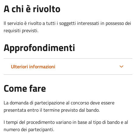
A chi è rivolto
Il servizio è rivolto a tutti i soggetti interessati in possesso dei
requisiti previsti.
Approfondimenti
Ulteriori informazioni
Come fare
La domanda di partecipazione al concorso deve essere
presentata entro il termine previsto dal bando.
I tempi del procedimento variano in base al tipo di bando e al
numero dei partecipanti.