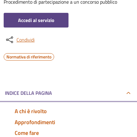
Procedimento di partecipazione a un concorso pubblico
Accedi al servizio
Condividi
Normativa di riferimento
INDICE DELLA PAGINA
A chi è rivolto
Approfondimenti
Come fare