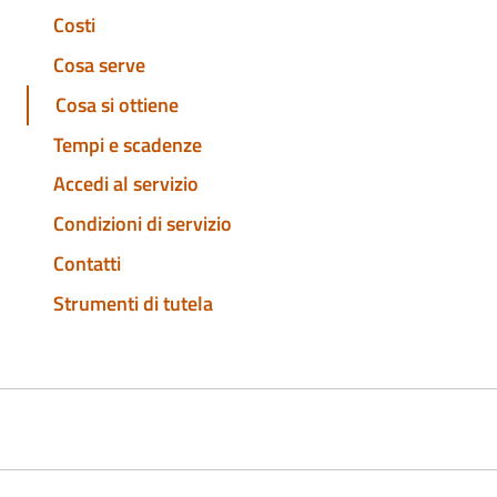
Costi
Cosa serve
Cosa si ottiene
Tempi e scadenze
Accedi al servizio
Condizioni di servizio
Contatti
Strumenti di tutela