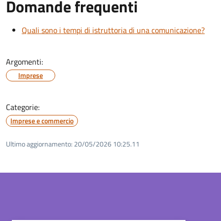
Domande frequenti
Quali sono i tempi di istruttoria di una comunicazione?
Argomenti:
Imprese
Categorie:
Imprese e commercio
Ultimo aggiornamento:
20/05/2026 10:25.11