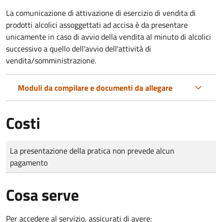
La comunicazione di attivazione di esercizio di vendita di
prodotti alcolici assoggettati ad accisa è da presentare
unicamente in caso di avvio della vendita al minuto di alcolici
successivo a quello dell'avvio dell'attività di
vendita/somministrazione.
Moduli da compilare e documenti da allegare
Costi
Tipo di pagamento
Importo
La presentazione della pratica non prevede alcun
pagamento
Cosa serve
Per accedere al servizio, assicurati di avere: