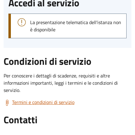
Accedi al servizio
La presentazione telematica dell'istanza non
è disponibile
Condizioni di servizio
Per conoscere i dettagli di scadenze, requisiti e altre
informazioni importanti, leggi i termini e le condizioni di
servizio.
Termini e condizioni di servizio
Contatti