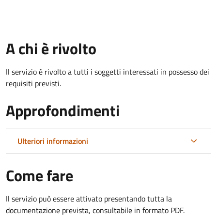
A chi è rivolto
Il servizio è rivolto a tutti i soggetti interessati in possesso dei
requisiti previsti.
Approfondimenti
Ulteriori informazioni
Come fare
Il servizio può essere attivato presentando tutta la
documentazione prevista, consultabile in formato PDF.