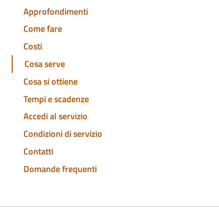
Approfondimenti
Come fare
Costi
Cosa serve
Cosa si ottiene
Tempi e scadenze
Accedi al servizio
Condizioni di servizio
Contatti
Domande frequenti