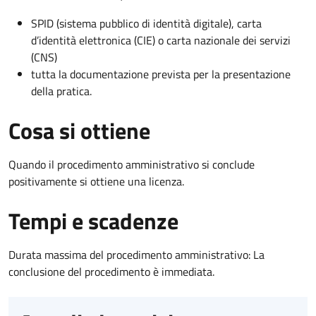
SPID (sistema pubblico di identità digitale), carta
d’identità elettronica (CIE) o carta nazionale dei servizi
(CNS)
tutta la documentazione prevista per la presentazione
della pratica.
Cosa si ottiene
Quando il procedimento amministrativo si conclude
positivamente si ottiene una licenza.
Tempi e scadenze
Durata massima del procedimento amministrativo: La
conclusione del procedimento è immediata.