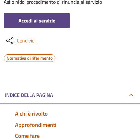
Asilo nido: procedimento di rinuncia al servizio
Accedi al servizio
Condividi
Normativa di riferimento
INDICE DELLA PAGINA
A chi è rivolto
Approfondimenti
Come fare