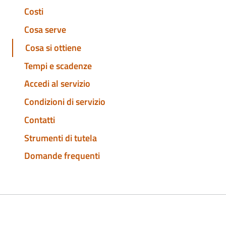
Costi
Cosa serve
Cosa si ottiene
Tempi e scadenze
Accedi al servizio
Condizioni di servizio
Contatti
Strumenti di tutela
Domande frequenti