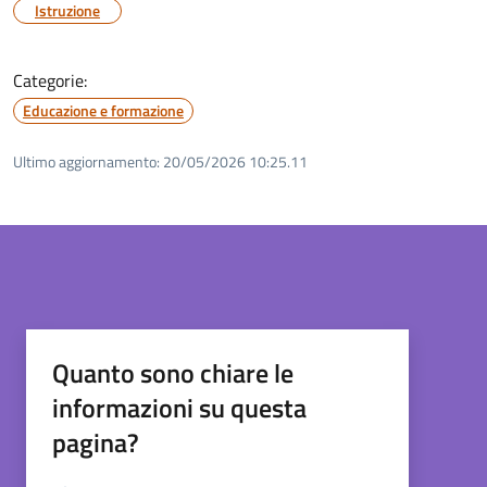
Istruzione
Categorie:
Educazione e formazione
Ultimo aggiornamento:
20/05/2026 10:25.11
Quanto sono chiare le
informazioni su questa
pagina?