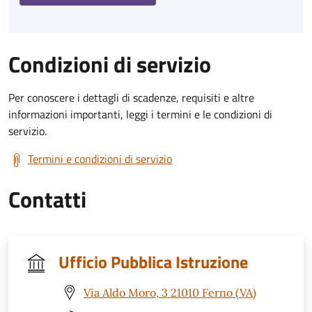
Condizioni di servizio
Per conoscere i dettagli di scadenze, requisiti e altre
informazioni importanti, leggi i termini e le condizioni di
servizio.
Termini e condizioni di servizio
Contatti
Ufficio Pubblica Istruzione
Via Aldo Moro, 3 21010 Ferno (VA)