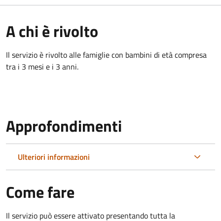
A chi è rivolto
Il servizio è rivolto alle famiglie con bambini di età compresa
tra i 3 mesi e i 3 anni.
Approfondimenti
Ulteriori informazioni
Come fare
Il servizio può essere attivato presentando tutta la