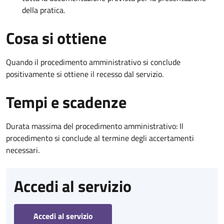
della pratica.
Cosa si ottiene
Quando il procedimento amministrativo si conclude
positivamente si ottiene il recesso dal servizio.
Tempi e scadenze
Durata massima del procedimento amministrativo: Il
procedimento si conclude al termine degli accertamenti
necessari.
Accedi al servizio
Accedi al servizio