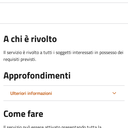
A chi è rivolto
Il servizio è rivolto a tutti i soggetti interessati in possesso dei
requisiti previsti.
Approfondimenti
Ulteriori informazioni
Come fare
Il servizio può essere attivato presentando tutta la