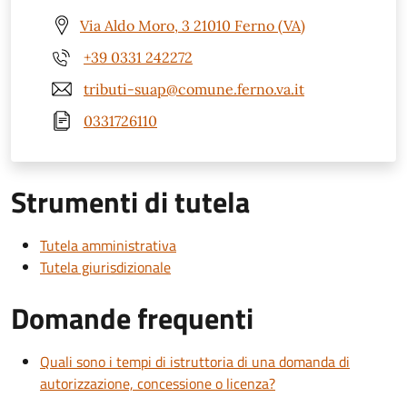
Via Aldo Moro, 3 21010 Ferno (VA)
+39 0331 242272
tributi-suap@comune.ferno.va.it
0331726110
Strumenti di tutela
Tutela amministrativa
Tutela giurisdizionale
Domande frequenti
Quali sono i tempi di istruttoria di una domanda di
autorizzazione, concessione o licenza?