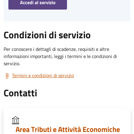
Accedi al servizio
Condizioni di servizio
Per conoscere i dettagli di scadenze, requisiti e altre
informazioni importanti, leggi i termini e le condizioni di
servizio.
Termini e condizioni di servizio
Contatti
Area Tributi e Attività Economiche