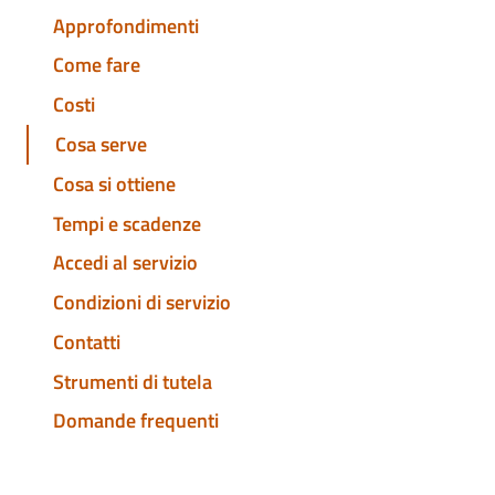
Approfondimenti
Come fare
Costi
Cosa serve
Cosa si ottiene
Tempi e scadenze
Accedi al servizio
Condizioni di servizio
Contatti
Strumenti di tutela
Domande frequenti