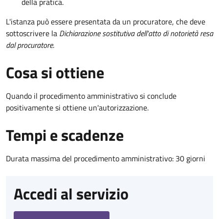
della pratica.
L'istanza può essere presentata da un procuratore, che deve
sottoscrivere la
Dichiarazione sostitutiva dell'atto di notorietà resa
dal procuratore
.
Cosa si ottiene
Quando il procedimento amministrativo si conclude
positivamente si ottiene un'autorizzazione.
Tempi e scadenze
Durata massima del procedimento amministrativo: 30 giorni
Accedi al servizio