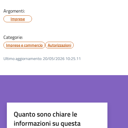
Argomenti:
Imprese
Categorie:
Imprese e commercio
Autorizzazioni
Ultimo aggiornamento:
20/05/2026 10:25.11
Quanto sono chiare le
informazioni su questa