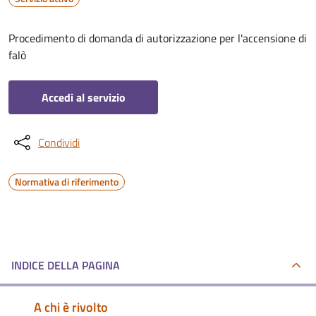
Procedimento di domanda di autorizzazione per l'accensione di
falò
Accedi al servizio
Condividi
Normativa di riferimento
INDICE DELLA PAGINA
A chi è rivolto