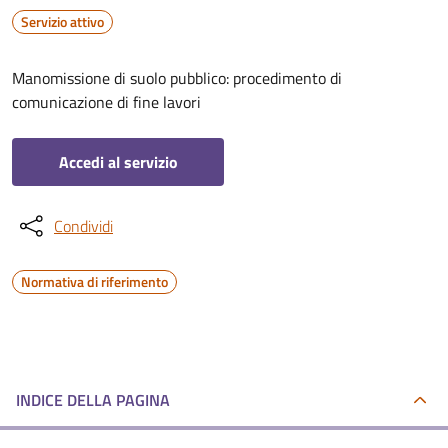
Servizio attivo
Manomissione di suolo pubblico: procedimento di
comunicazione di fine lavori
Accedi al servizio
Condividi
Normativa di riferimento
INDICE DELLA PAGINA