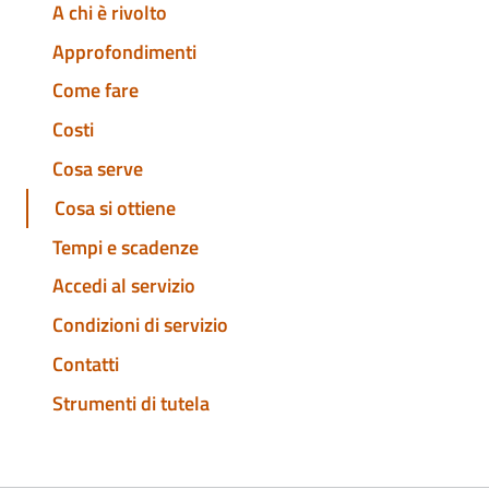
A chi è rivolto
Approfondimenti
Come fare
Costi
Cosa serve
Cosa si ottiene
Tempi e scadenze
Accedi al servizio
Condizioni di servizio
Contatti
Strumenti di tutela