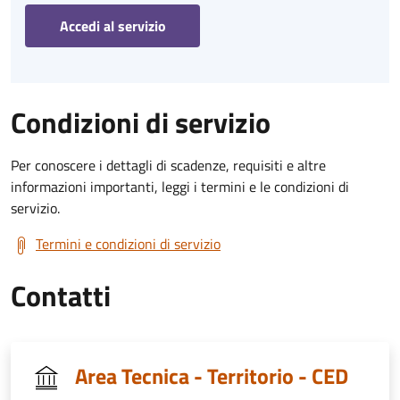
Accedi al servizio
Condizioni di servizio
Per conoscere i dettagli di scadenze, requisiti e altre
informazioni importanti, leggi i termini e le condizioni di
servizio.
Termini e condizioni di servizio
Contatti
Area Tecnica - Territorio - CED