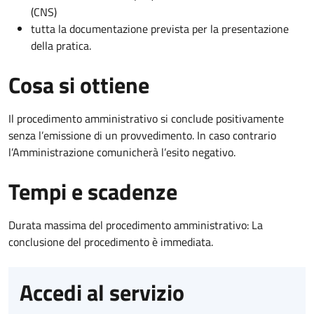
(CNS)
tutta la documentazione prevista per la presentazione
della pratica.
Cosa si ottiene
Il procedimento amministrativo si conclude positivamente
senza l’emissione di un provvedimento. In caso contrario
l’Amministrazione comunicherà l’esito negativo.
Tempi e scadenze
Durata massima del procedimento amministrativo: La
conclusione del procedimento è immediata.
Accedi al servizio