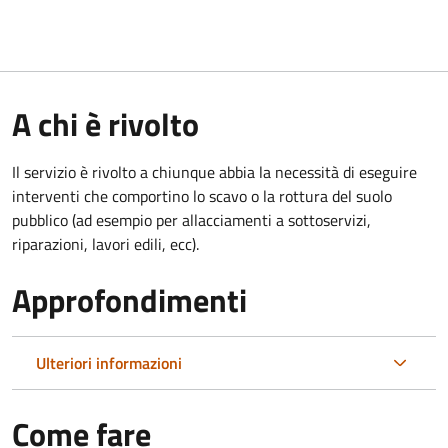
A chi è rivolto
Il servizio è rivolto a chiunque abbia la necessità di eseguire
interventi che comportino lo scavo o la rottura del suolo
pubblico (ad esempio per allacciamenti a sottoservizi,
riparazioni, lavori edili, ecc).
Approfondimenti
Ulteriori informazioni
Come fare