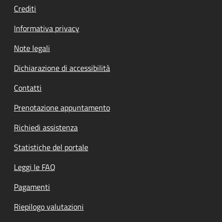
Crediti
Informativa privacy
Note legali
Dichiarazione di accessibilità
Contatti
Prenotazione appuntamento
Richiedi assistenza
Statistiche del portale
Leggi le FAQ
Pagamenti
Riepilogo valutazioni