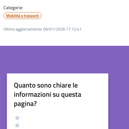
Categorie:
Mobilità e trasporti
Ultimo aggiornamento:
09/01/2026 17:12.41
Quanto sono chiare le
informazioni su questa
pagina?
Valutazione
Valuta 5 stelle su 5
Valuta 4 stelle su 5