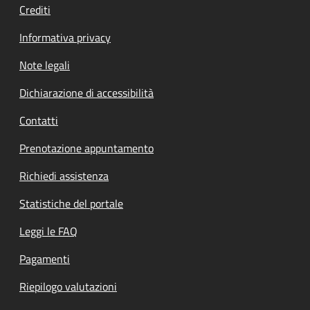
Crediti
Informativa privacy
Note legali
Dichiarazione di accessibilità
Contatti
Prenotazione appuntamento
Richiedi assistenza
Statistiche del portale
Leggi le FAQ
Pagamenti
Riepilogo valutazioni