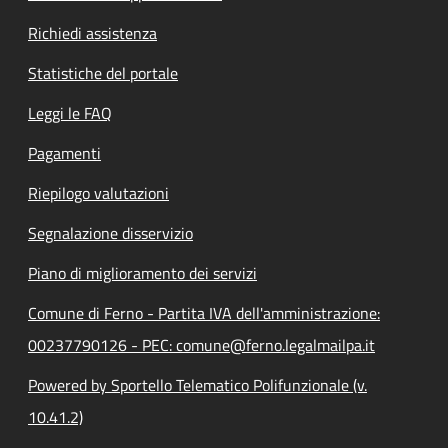
Richiedi assistenza
Statistiche del portale
Leggi le FAQ
Pagamenti
Riepilogo valutazioni
Segnalazione disservizio
Piano di miglioramento dei servizi
Comune di Ferno - Partita IVA dell'amministrazione:
00237790126 - PEC: comune@ferno.legalmailpa.it
Powered by Sportello Telematico Polifunzionale (v.
10.41.2)