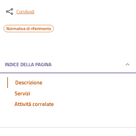
Condividi
Normativa di riferimento
INDICE DELLA PAGINA
Descrizione
Servizi
Attività correlate