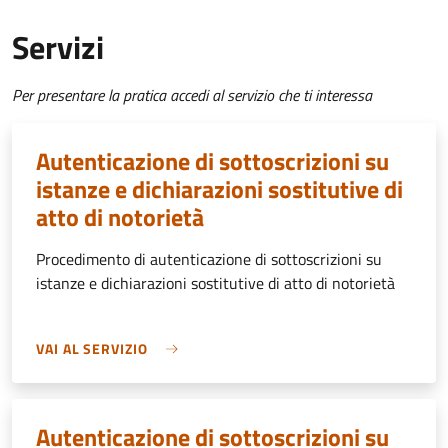
Servizi
Per presentare la pratica accedi al servizio che ti interessa
Autenticazione di sottoscrizioni su
istanze e dichiarazioni sostitutive di
atto di notorietà
Procedimento di autenticazione di sottoscrizioni su
istanze e dichiarazioni sostitutive di atto di notorietà
VAI AL SERVIZIO
Autenticazione di sottoscrizioni su