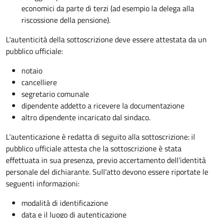
economici da parte di terzi (ad esempio la delega alla
riscossione della pensione).
L'autenticità della sottoscrizione deve essere attestata da un
pubblico ufficiale:
notaio
cancelliere
segretario comunale
dipendente addetto a ricevere la documentazione
altro dipendente incaricato dal sindaco.
L’autenticazione è redatta di seguito alla sottoscrizione: il
pubblico ufficiale attesta che la sottoscrizione è stata
effettuata in sua presenza, previo accertamento dell’identità
personale del dichiarante. Sull'atto devono essere riportate le
seguenti informazioni:
modalità di identificazione
data e il luogo di autenticazione