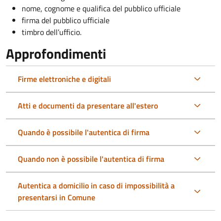
nome, cognome e qualifica del pubblico ufficiale
firma del pubblico ufficiale
timbro dell’ufficio.
Approfondimenti
Firme elettroniche e digitali
Atti e documenti da presentare all'estero
Quando è possibile l'autentica di firma
Quando non è possibile l'autentica di firma
Autentica a domicilio in caso di impossibilità a
presentarsi in Comune