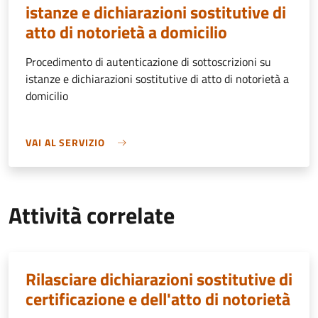
istanze e dichiarazioni sostitutive di
atto di notorietà a domicilio
Procedimento di autenticazione di sottoscrizioni su
istanze e dichiarazioni sostitutive di atto di notorietà a
domicilio
VAI AL SERVIZIO
Attività correlate
Rilasciare dichiarazioni sostitutive di
certificazione e dell'atto di notorietà