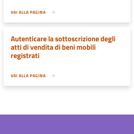
VAI ALLA PAGINA
Autenticare la sottoscrizione degli
atti di vendita di beni mobili
registrati
VAI ALLA PAGINA