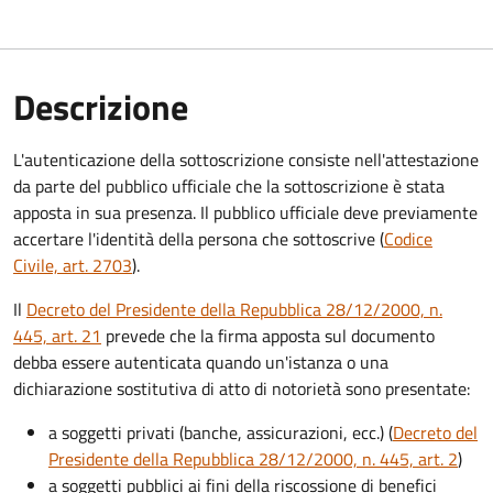
Descrizione
L'autenticazione della sottoscrizione consiste nell'attestazione
da parte del pubblico ufficiale che la sottoscrizione è stata
apposta in sua presenza. Il pubblico ufficiale deve previamente
accertare l'identità della persona che sottoscrive (
Codice
Civile, art. 2703
).
Il
Decreto del Presidente della Repubblica 28/12/2000, n.
445, art. 21
prevede che la firma apposta sul documento
debba essere autenticata quando un'istanza o una
dichiarazione sostitutiva di atto di notorietà sono presentate:
a soggetti privati​​​​​ (banche, assicurazioni, ecc.) (
Decreto del
Presidente della Repubblica 28/12/2000, n. 445, art. 2
)
a soggetti pubblici ai fini della riscossione di benefici