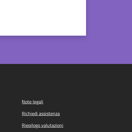
Note legali
Richiedi assistenza
Riepilogo valutazioni