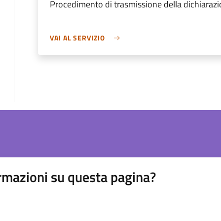
Procedimento di trasmissione della dichiarazi
VAI AL SERVIZIO
rmazioni su questa pagina?