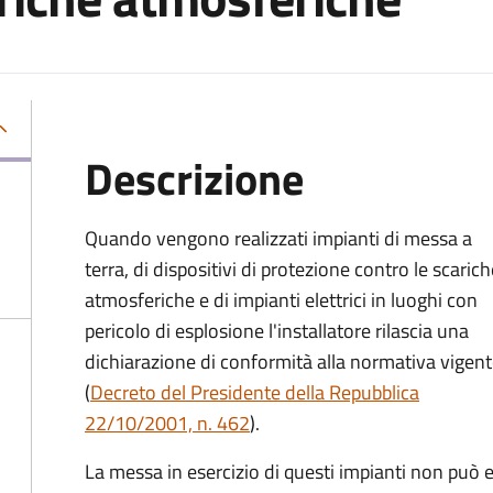
Descrizione
Quando vengono realizzati impianti di messa a
terra, di dispositivi di protezione contro le scarich
atmosferiche e di impianti elettrici in luoghi con
pericolo di esplosione l'installatore rilascia una
dichiarazione di conformità alla normativa vigen
(
Decreto del Presidente della Repubblica
22/10/2001, n. 462
).
La messa in esercizio di questi impianti non può e