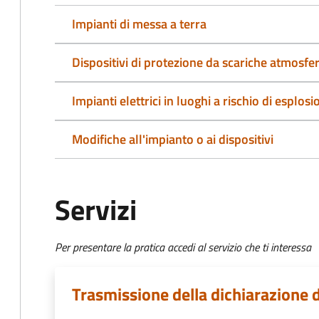
Impianti di messa a terra
Dispositivi di protezione da scariche atmosfe
Impianti elettrici in luoghi a rischio di esplosi
Modifiche all'impianto o ai dispositivi
Servizi
Per presentare la pratica accedi al servizio che ti interessa
Trasmissione della dichiarazione 