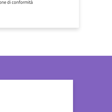
one di conformità