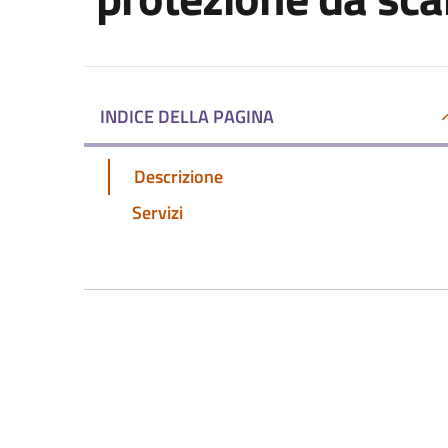
INDICE DELLA PAGINA
Descrizione
Servizi