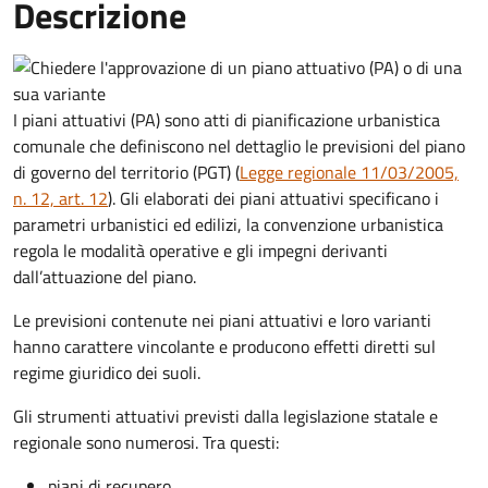
Descrizione
I piani attuativi (PA) sono atti di pianificazione urbanistica
comunale che definiscono nel dettaglio le previsioni del piano
di governo del territorio (PGT) (
Legge regionale 11/03/2005,
n. 12, art. 12
). Gli elaborati dei piani attuativi specificano i
parametri urbanistici ed edilizi, la convenzione urbanistica
regola le modalità operative e gli impegni derivanti
dall’attuazione del piano.
Le previsioni contenute nei piani attuativi e loro varianti
hanno carattere vincolante e producono effetti diretti sul
regime giuridico dei suoli.
Gli strumenti attuativi previsti dalla legislazione statale e
regionale sono numerosi. Tra questi:
piani di recupero