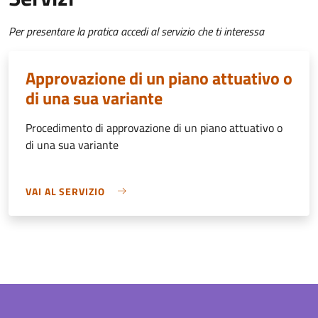
Per presentare la pratica accedi al servizio che ti interessa
Approvazione di un piano attuativo o
di una sua variante
Procedimento di approvazione di un piano attuativo o
di una sua variante
VAI AL SERVIZIO