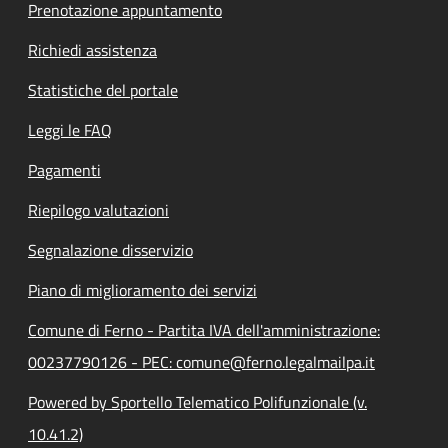
Prenotazione appuntamento
Richiedi assistenza
Statistiche del portale
Leggi le FAQ
Pagamenti
Riepilogo valutazioni
Segnalazione disservizio
Piano di miglioramento dei servizi
Comune di Ferno - Partita IVA dell'amministrazione:
00237790126 - PEC: comune@ferno.legalmailpa.it
Powered by Sportello Telematico Polifunzionale (v.
10.41.2)