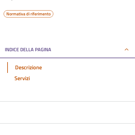
Normativa di riferimento
INDICE DELLA PAGINA
Descrizione
Servizi