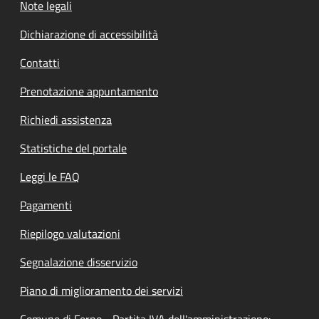
Note legali
Dichiarazione di accessibilità
Contatti
Prenotazione appuntamento
Richiedi assistenza
Statistiche del portale
Leggi le FAQ
Pagamenti
Riepilogo valutazioni
Segnalazione disservizio
Piano di miglioramento dei servizi
Comune di Ferno - Partita IVA dell'amministrazione: