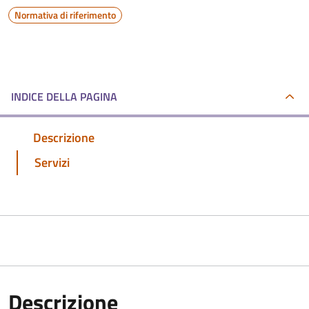
Normativa di riferimento
INDICE DELLA PAGINA
Descrizione
Servizi
Descrizione