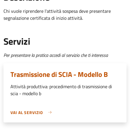
Chi vuole riprendere l'attività sospesa deve presentare
segnalazione certificata di inizio attività
.
Servizi
Per presentare la pratica accedi al servizio che ti interessa
Trasmissione di SCIA - Modello B
Attività produttiva: procedimento di trasmissione di
scia - modello b
VAI AL SERVIZIO