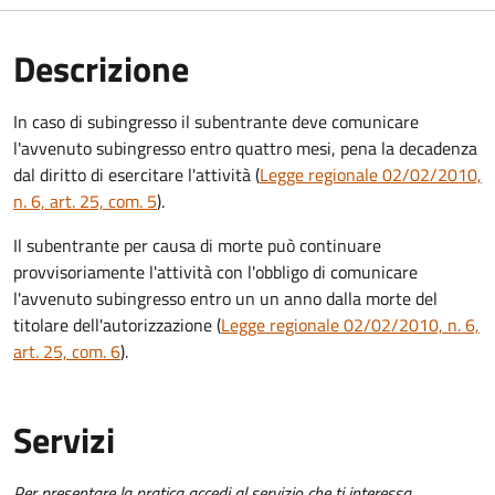
Descrizione
In caso di subingresso il subentrante deve comunicare
l'avvenuto subingresso entro quattro mesi, pena la decadenza
dal diritto di esercitare l'attività (
Legge regionale 02/02/2010,
n. 6, art. 25, com. 5
).
Il subentrante per causa di morte può continuare
provvisoriamente l'attività con l'obbligo di comunicare
l'avvenuto subingresso entro un un anno dalla morte del
titolare dell'autorizzazione (
Legge regionale 02/02/2010, n. 6,
art. 25, com. 6
).
Servizi
Per presentare la pratica accedi al servizio che ti interessa