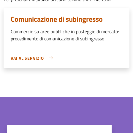
Comunicazione di subingresso
Commercio su aree pubbliche in posteggio di mercato:
procedimento di comunicazione di subingresso
VAI AL SERVIZIO