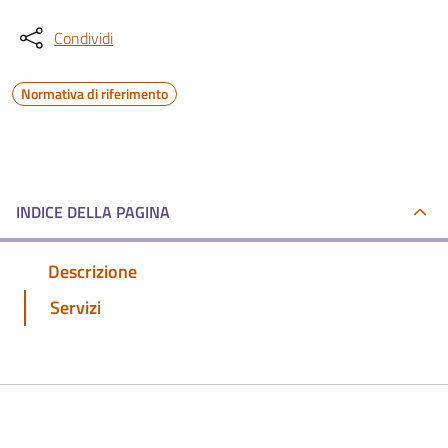
Condividi
Normativa di riferimento
INDICE DELLA PAGINA
Descrizione
Servizi