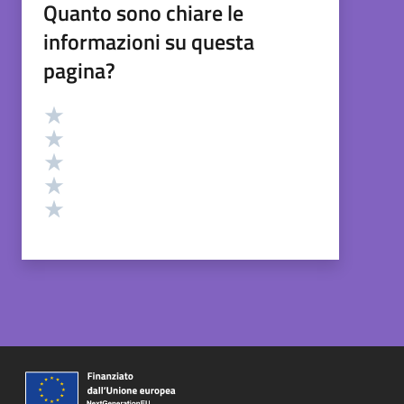
Quanto sono chiare le
informazioni su questa
pagina?
Valutazione
Valuta 5 stelle su 5
Valuta 4 stelle su 5
Valuta 3 stelle su 5
Valuta 2 stelle su 5
Valuta 1 stelle su 5