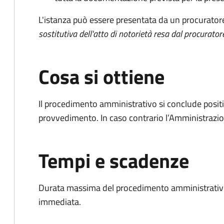
L'istanza può essere presentata da un procurator
sostitutiva dell'atto di notorietà resa dal procurator
Cosa si ottiene
Il procedimento amministrativo si conclude posit
provvedimento. In caso contrario l’Amministrazio
Tempi e scadenze
Durata massima del procedimento amministrativo
immediata.