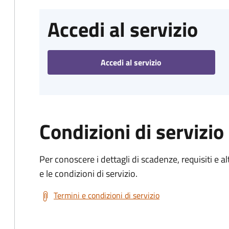
Accedi al servizio
Accedi al servizio
Condizioni di servizio
Per conoscere i dettagli di scadenze, requisiti e al
e le condizioni di servizio.
Termini e condizioni di servizio