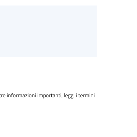
tre informazioni importanti, leggi i termini