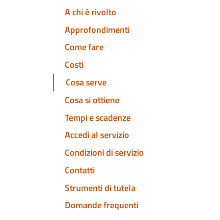
A chi è rivolto
Approfondimenti
Come fare
Costi
Cosa serve
Cosa si ottiene
Tempi e scadenze
Accedi al servizio
Condizioni di servizio
Contatti
Strumenti di tutela
Domande frequenti