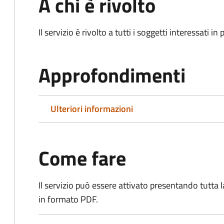
A chi è rivolto
Il servizio è rivolto a tutti i soggetti interessati in
Approfondimenti
Ulteriori informazioni
Come fare
Il servizio può essere attivato presentando tutta
in formato PDF.