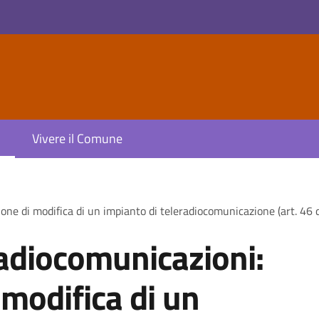
Vivere il Comune
one di modifica di un impianto di teleradiocomunicazione (art. 46 
radiocomunicazioni:
modifica di un