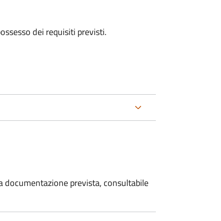
 possesso dei requisiti previsti.
 la documentazione prevista, consultabile