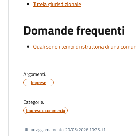
Tutela giurisdizionale
Domande frequenti
Quali sono i tempi di istruttoria di una comu
Argomenti:
Imprese
Categorie:
Imprese e commercio
Ultimo aggiornamento:
20/05/2026 10:25.11