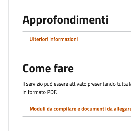
Approfondimenti
Ulteriori informazioni
Come fare
Il servizio può essere attivato presentando tutta
in formato PDF.
Moduli da compilare e documenti da allegar