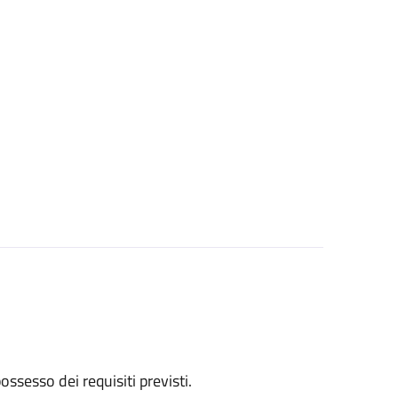
 possesso dei requisiti previsti.