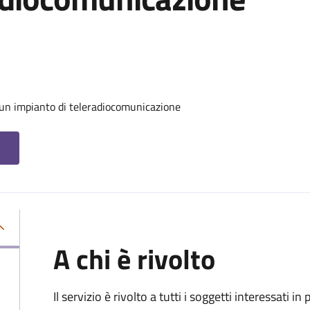
 un impianto di teleradiocomunicazione
A chi è rivolto
Il servizio è rivolto a tutti i soggetti interessati in