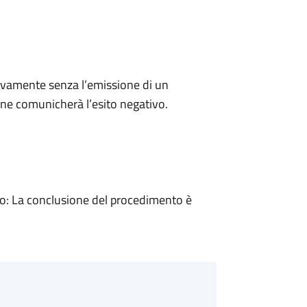
ivamente senza l’emissione di un
ne comunicherà l’esito negativo.
: La conclusione del procedimento è