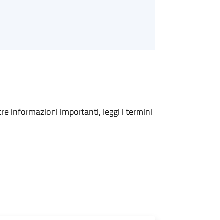
tre informazioni importanti, leggi i termini