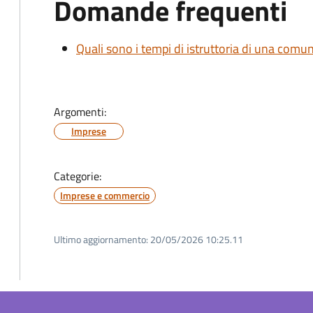
Domande frequenti
Quali sono i tempi di istruttoria di una comu
Argomenti:
Imprese
Categorie:
Imprese e commercio
Ultimo aggiornamento:
20/05/2026 10:25.11