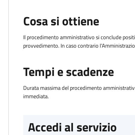
Cosa si ottiene
Il procedimento amministrativo si conclude posit
provvedimento. In caso contrario l’Amministrazio
Tempi e scadenze
Durata massima del procedimento amministrativo
immediata.
Accedi al servizio