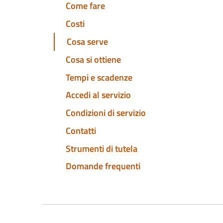
Come fare
Costi
Cosa serve
Cosa si ottiene
Tempi e scadenze
Accedi al servizio
Condizioni di servizio
Contatti
Strumenti di tutela
Domande frequenti