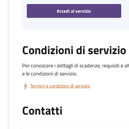
Accedi al servizio
Condizioni di servizio
Per conoscere i dettagli di scadenze, requisiti e al
e le condizioni di servizio.
Termini e condizioni di servizio
Contatti