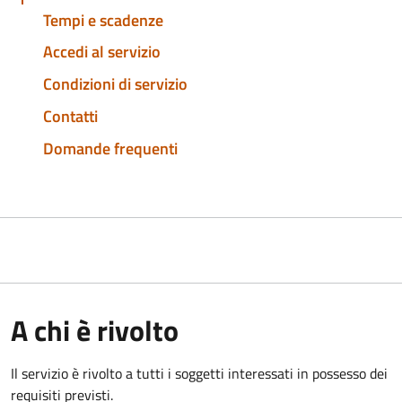
Tempi e scadenze
Accedi al servizio
Condizioni di servizio
Contatti
Domande frequenti
A chi è rivolto
Il servizio è rivolto a tutti i soggetti interessati in possesso dei
requisiti previsti.