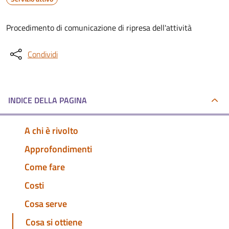
Procedimento di comunicazione di ripresa dell'attività
Condividi
INDICE DELLA PAGINA
A chi è rivolto
Approfondimenti
Come fare
Costi
Cosa serve
Cosa si ottiene