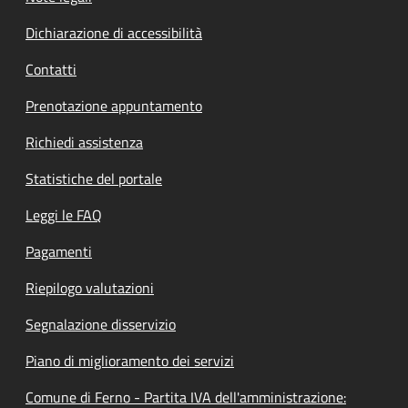
Dichiarazione di accessibilità
Contatti
Prenotazione appuntamento
Richiedi assistenza
Statistiche del portale
Leggi le FAQ
Pagamenti
Riepilogo valutazioni
Segnalazione disservizio
Piano di miglioramento dei servizi
Comune di Ferno - Partita IVA dell'amministrazione: