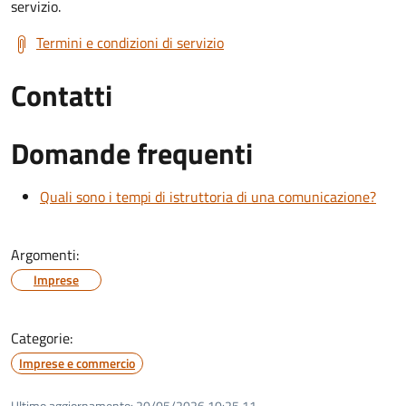
servizio.
Termini e condizioni di servizio
Contatti
Domande frequenti
Quali sono i tempi di istruttoria di una comunicazione?
Argomenti:
Imprese
Categorie:
Imprese e commercio
Ultimo aggiornamento:
20/05/2026 10:25.11