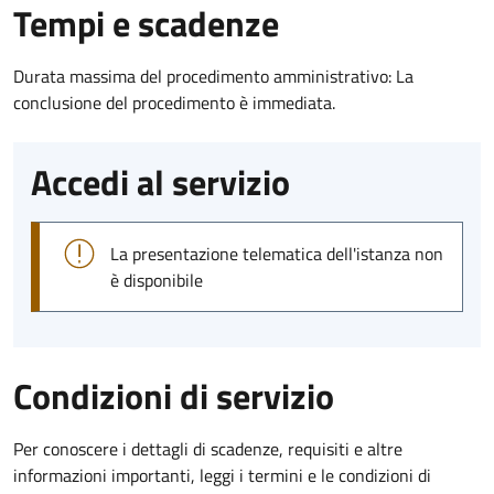
Tempi e scadenze
Durata massima del procedimento amministrativo: La
conclusione del procedimento è immediata.
Accedi al servizio
La presentazione telematica dell'istanza non
è disponibile
Condizioni di servizio
Per conoscere i dettagli di scadenze, requisiti e altre
informazioni importanti, leggi i termini e le condizioni di