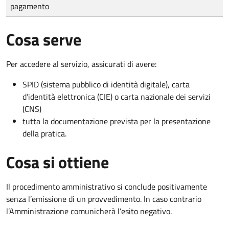
pagamento
Cosa serve
Per accedere al servizio, assicurati di avere:
SPID (sistema pubblico di identità digitale), carta
d’identità elettronica (CIE) o carta nazionale dei servizi
(CNS)
tutta la documentazione prevista per la presentazione
della pratica.
Cosa si ottiene
Il procedimento amministrativo si conclude positivamente
senza l’emissione di un provvedimento. In caso contrario
l’Amministrazione comunicherà l’esito negativo.