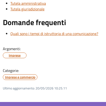
Tutela amministrativa
Tutela giurisdizionale
Domande frequenti
Quali sono i tempi di istruttoria di una comunicazione?
Argomenti:
Imprese
Categorie:
Imprese e commercio
Ultimo aggiornamento:
20/05/2026 10:25.11