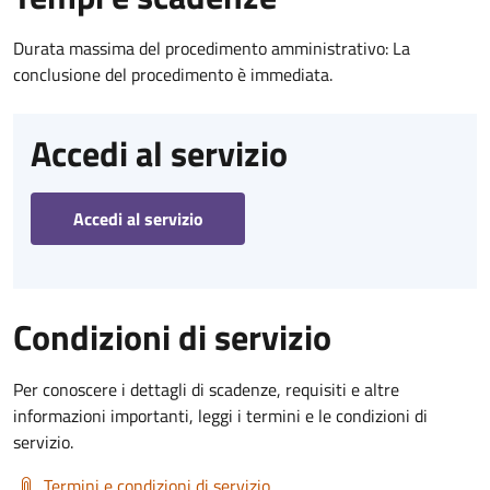
Durata massima del procedimento amministrativo: La
conclusione del procedimento è immediata.
Accedi al servizio
Accedi al servizio
Condizioni di servizio
Per conoscere i dettagli di scadenze, requisiti e altre
informazioni importanti, leggi i termini e le condizioni di
servizio.
Termini e condizioni di servizio