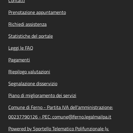
Contatti
Prenotazione appuntamento
Richiedi assistenza
Statistiche del portale
Leggi le FAQ
Pagamenti
Riepilogo valutazioni
Segnalazione disservizio
Piano di miglioramento dei servizi
Comune di Ferno - Partita IVA dell'amministrazione:
00237790126 - PEC: comune@ferno.legalmailpa.it
Powered by Sportello Telematico Polifunzionale (v.