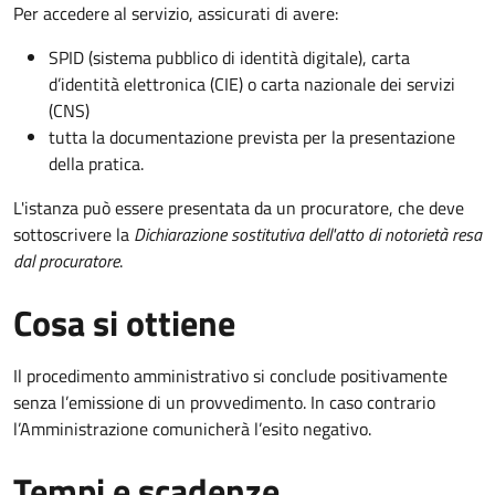
Per accedere al servizio, assicurati di avere:
SPID (sistema pubblico di identità digitale), carta
d’identità elettronica (CIE) o carta nazionale dei servizi
(CNS)
tutta la documentazione prevista per la presentazione
della pratica.
L'istanza può essere presentata da un procuratore, che deve
sottoscrivere la
Dichiarazione sostitutiva dell'atto di notorietà resa
dal procuratore
.
Cosa si ottiene
Il procedimento amministrativo si conclude positivamente
senza l’emissione di un provvedimento. In caso contrario
l’Amministrazione comunicherà l’esito negativo.
Tempi e scadenze