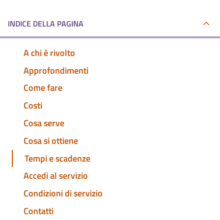
INDICE DELLA PAGINA
A chi è rivolto
Approfondimenti
Come fare
Costi
Cosa serve
Cosa si ottiene
Tempi e scadenze
Accedi al servizio
Condizioni di servizio
Contatti