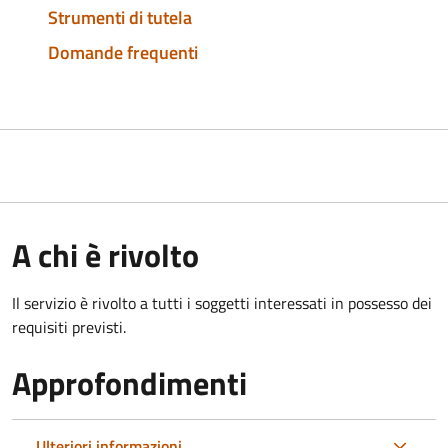
Strumenti di tutela
Domande frequenti
A chi è rivolto
Il servizio è rivolto a tutti i soggetti interessati in possesso dei
requisiti previsti.
Approfondimenti
Ulteriori informazioni