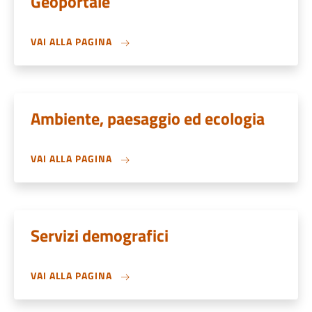
Geoportale
VAI ALLA PAGINA
Ambiente, paesaggio ed ecologia
VAI ALLA PAGINA
Servizi demografici
VAI ALLA PAGINA