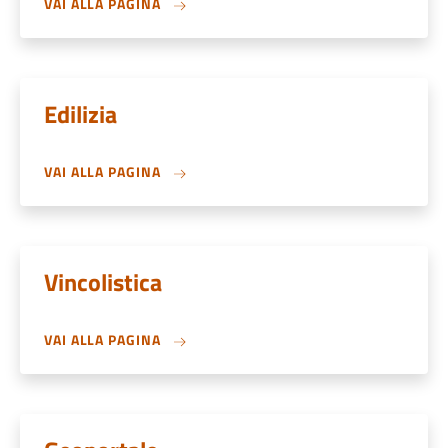
VAI ALLA PAGINA
Edilizia
VAI ALLA PAGINA
Vincolistica
VAI ALLA PAGINA