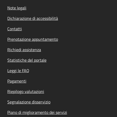
Note legali
Dichiarazione di accessibilità
Contatti
Prenotazione appuntamento
Richiedi assistenza
Statistiche del portale
Leggi le FAQ
Pagamenti
Riepilogo valutazioni
Segnalazione disservizio
Piano di miglioramento dei servizi