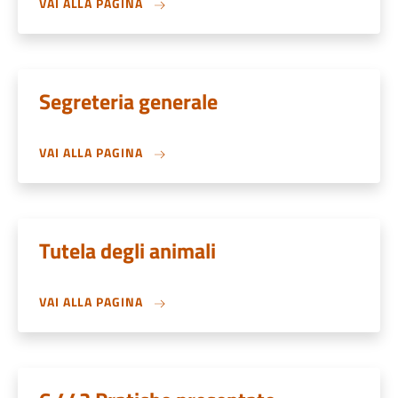
VAI ALLA PAGINA
Segreteria generale
VAI ALLA PAGINA
Tutela degli animali
VAI ALLA PAGINA