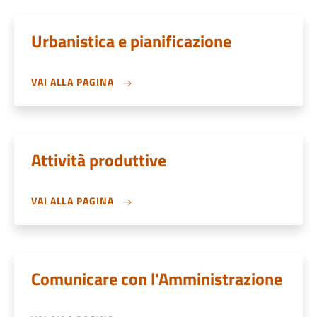
Urbanistica e pianificazione
VAI ALLA PAGINA
Attività produttive
VAI ALLA PAGINA
Comunicare con l'Amministrazione