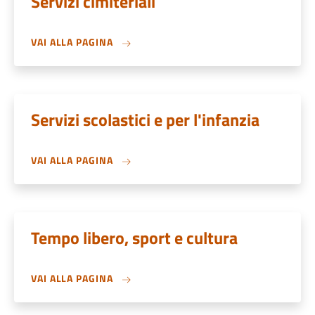
Servizi cimiteriali
VAI ALLA PAGINA
Servizi scolastici e per l'infanzia
VAI ALLA PAGINA
Tempo libero, sport e cultura
VAI ALLA PAGINA