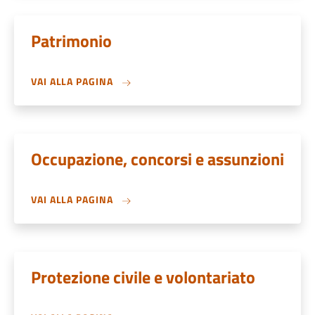
Patrimonio
VAI ALLA PAGINA
Occupazione, concorsi e assunzioni
VAI ALLA PAGINA
Protezione civile e volontariato