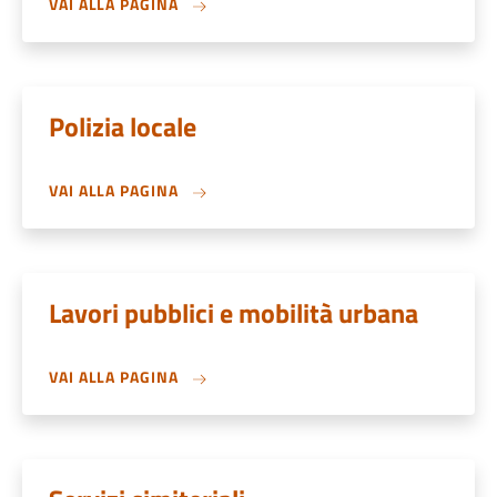
VAI ALLA PAGINA
Polizia locale
VAI ALLA PAGINA
Lavori pubblici e mobilità urbana
VAI ALLA PAGINA