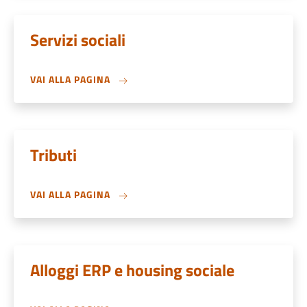
Servizi sociali
VAI ALLA PAGINA
Tributi
VAI ALLA PAGINA
Alloggi ERP e housing sociale